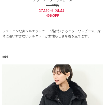
28,600円
17,160円（税込）
40%OFF
フェミニンな美シルエットで、上品に決まるニットワンピース。身
体に沿いすぎないシルエットが女性らしさを惹き立てます。
#04