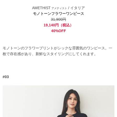
AMETHIST
/ イタリア
アメティスト
モノトーンフラワーワンピース
31,900円
19,140円（税込）
40%OFF
モノトーンのフラワープリントがシックな雰囲気のワンピース。一
枚で存在感があり、新鮮なスタイリングにしてくれます。
#03