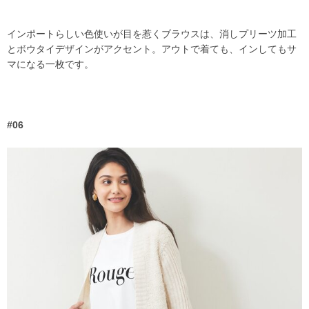
インポートらしい色使いが目を惹くブラウスは、消しプリーツ加工
とボウタイデザインがアクセント。アウトで着ても、インしてもサ
マになる一枚です。
#06