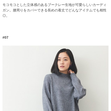
モコモコとした立体感のあるブークレー生地が可愛らしいカーディ
ガン。腰周りをカバーできる長めの着丈でどんなアイテムでも相性
◎。
#07