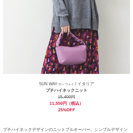
SUN WAY
/ イタリア
サン ウェイ
プチハイネックニット
15,400円
11,550円（税込）
25%OFF
プチハイネックデザインのニットプルオーバー。シンプルデザイン