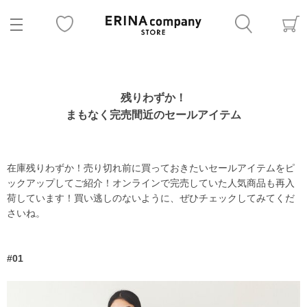
残りわずか！
まもなく完売間近のセールアイテム
在庫残りわずか！売り切れ前に買っておきたいセールアイテムをピ
ックアップしてご紹介！オンラインで完売していた人気商品も再入
荷しています！買い逃しのないように、ぜひチェックしてみてくだ
さいね。
#01