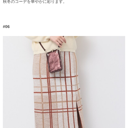
秋冬のコーデを華やかに彩ります。
#06