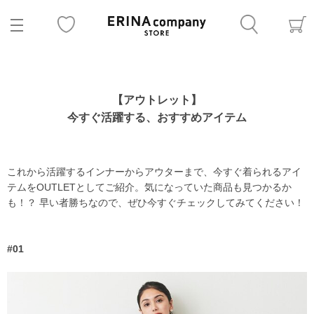
【アウトレット】
今すぐ活躍する、おすすめアイテム
これから活躍するインナーからアウターまで、今すぐ着られるアイ
テムをOUTLETとしてご紹介。気になっていた商品も見つかるか
も！？ 早い者勝ちなので、ぜひ今すぐチェックしてみてください！
#01