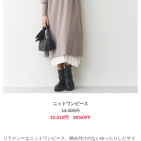
ニットワンピース
14,300円
10,010円 30%OFF
リラクシーなニットワンピース。締め付けのないゆったりしたサイ