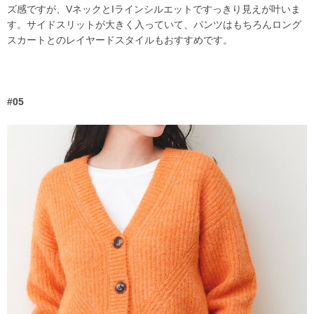
ズ感ですが、VネックとIラインシルエットですっきり見えが叶いま
す。サイドスリットが大きく入っていて、パンツはもちろんロング
スカートとのレイヤードスタイルもおすすめです。
#05