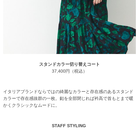
スタンドカラー切り替えコート
37,400円（税込）
イタリアブランドならではの綺麗なカラーと存在感のあるスタンド
カラーで存在感抜群の一枚。釦を全部閉じれば衿高で首もとまで暖
かくクラシックなムードに。
STAFF STYLING