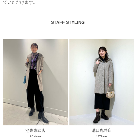
ていただけます。
STAFF STYLING
池袋東武店
溝口丸井店