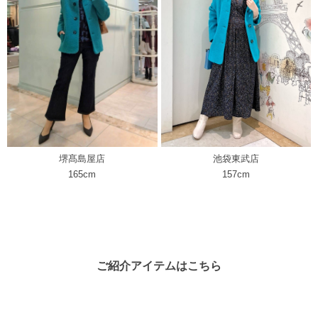
池袋東武店
堺髙島屋店
157cm
165cm
ご紹介アイテムはこちら