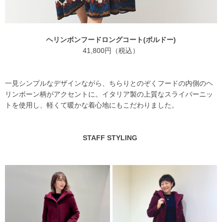
ヘリンボンフードロングコート(ボルドー)
41,800円（税込）
一見シンプルなデザインながら、ちらりとのぞくフードの内側のヘ
リンボーン柄がアクセントに。イタリア製の上質なスライバーニッ
トを使用し、軽くて暖かな着心地にもこだわりました。
STAFF STYLING