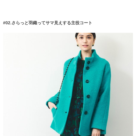
#02.さらっと羽織ってサマ見えする主役コート