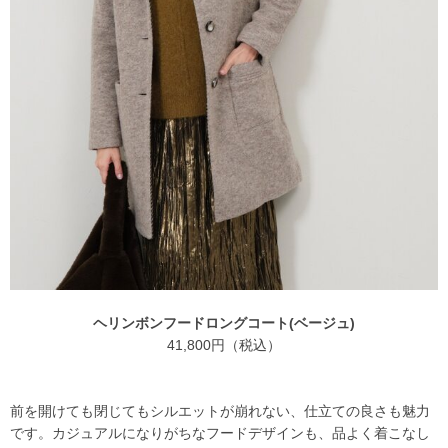
ヘリンボンフードロングコート(ベージュ)
41,800円（税込）
前を開けても閉じてもシルエットが崩れない、仕立ての良さも魅力
です。カジュアルになりがちなフードデザインも、品よく着こなし