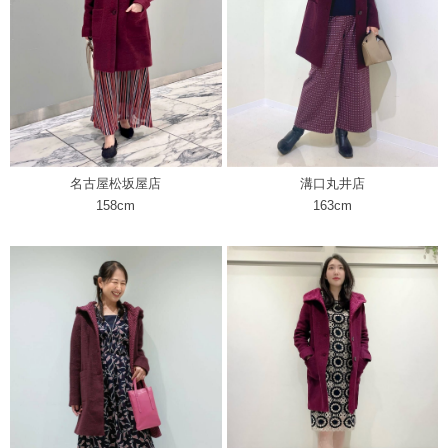
名古屋松坂屋店
溝口丸井店
158cm
163cm