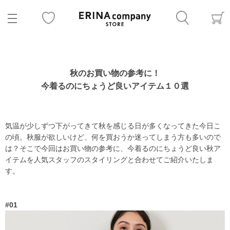
秋のお買い物の参考に！
今着るのにちょうど良いアイテム１０選
気温が少しずつ下がってきて秋を感じる日が多くなってきた今日こ
の頃。秋服が欲しいけど、何を買おうか迷ってしまう方も多いので
は？そこで今回はお買い物の参考に、今着るのにちょうど良い秋ア
イテムを人気スタッフのスタイリングと合わせてご紹介いたしま
す。
#01