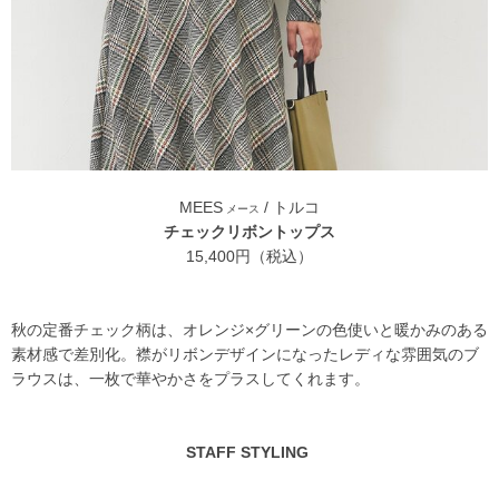
MEES
/ トルコ
メース
チェックリボントップス
15,400円（税込）
秋の定番チェック柄は、オレンジ×グリーンの色使いと暖かみのある
素材感で差別化。襟がリボンデザインになったレディな雰囲気のブ
ラウスは、一枚で華やかさをプラスしてくれます。
STAFF STYLING