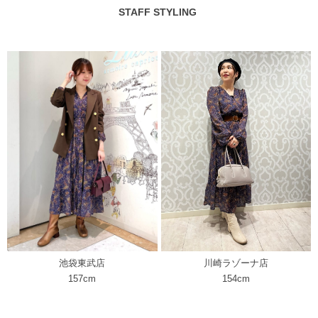
STAFF STYLING
池袋東武店
川崎ラゾーナ店
157cm
154cm