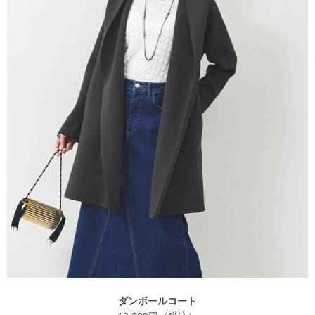
ダンボールコート