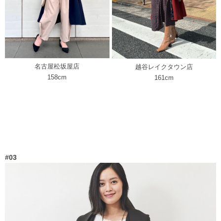
名古屋松坂屋店
越谷レイクタウン店
158cm
161cm
#03