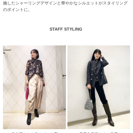
施したシャーリングデザインと華やかなシルエットがスタイリング
のポイントに。
STAFF STYLING