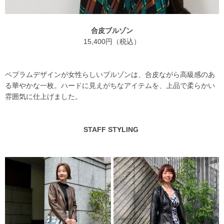
合皮ブルゾン
15,400円（税込）
ペプラムデザインが女性らしいブルゾンは、合皮ながら高級感のあ
る華やかな一枚。ハードに見えがちなアイテムを、上品で柔らかい
雰囲気に仕上げました。
STAFF STYLING