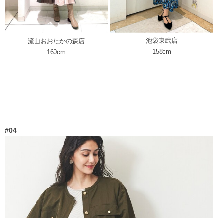
池袋東武店
流山おおたかの森店
158cm
160cm
#04