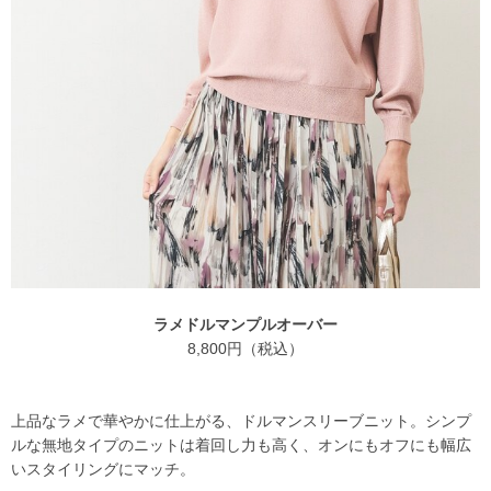
ラメドルマンプルオーバー
8,800円（税込）
上品なラメで華やかに仕上がる、ドルマンスリーブニット。シンプ
ルな無地タイプのニットは着回し力も高く、オンにもオフにも幅広
いスタイリングにマッチ。