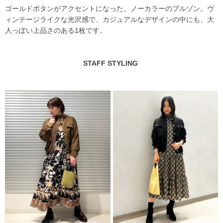
ゴールドボタンがアクセントになった、ノーカラーのブルゾン。ヴ
ィンテージライクな光沢感で、カジュアルなデザインの中にも、大
人っぽい上品さのある1枚です。
STAFF STYLING