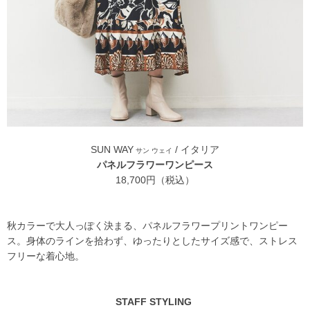
SUN WAY
/ イタリア
サン ウェイ
パネルフラワーワンピース
18,700円（税込）
秋カラーで大人っぽく決まる、パネルフラワープリントワンピー
ス。身体のラインを拾わず、ゆったりとしたサイズ感で、ストレス
フリーな着心地。
STAFF STYLING