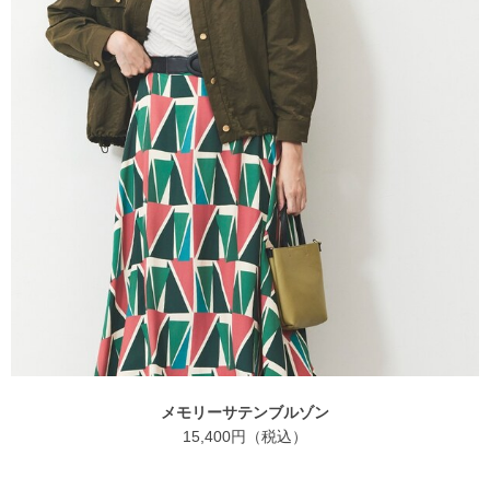
メモリーサテンブルゾン
15,400円（税込）