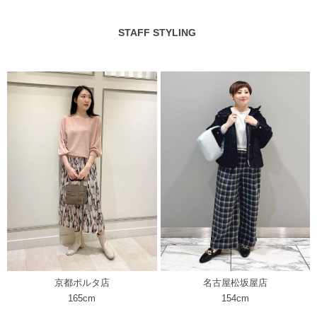
STAFF STYLING
名古屋松坂屋店
京都ポルタ店
154cm
165cm