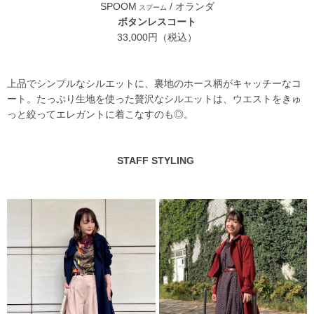
SPOOM
/ オランダ
スプーム
ボタンレスコート
33,000円（税込）
上品でシンプルなシルエットに、裏地のホース柄がキャッチーなコ
ート。たっぷり生地を使った贅沢なシルエットは、ウエストをきゅ
っと絞ってエレガントに着こなすのも◎。
STAFF STYLING