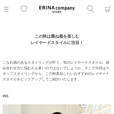
この秋は重ね着を楽しむ
レイヤードスタイルに注目！
こなれ感のあるスタイリングが叶う、旬のレイヤードスタイル。組
み合わせ方に悩む人も多いのではないでしょうか。そこで今回はス
タッフスタイリングから、この秋真似したいおすすめのレイヤード
スタイルをピックアップしてご紹介いたします。
#01