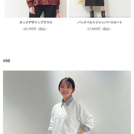
タックデザインブラウス
バックベルトジャンパースカート
18,700円（税込）
17,600円（税込）
#06