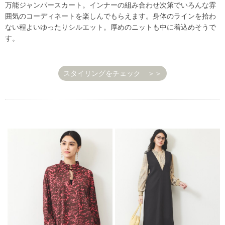
万能ジャンパースカート。インナーの組み合わせ次第でいろんな雰
囲気のコーディネートを楽しんでもらえます。身体のラインを拾わ
ない程よいゆったりシルエット。厚めのニットも中に着込めそうで
す。
スタイリングをチェック ＞＞