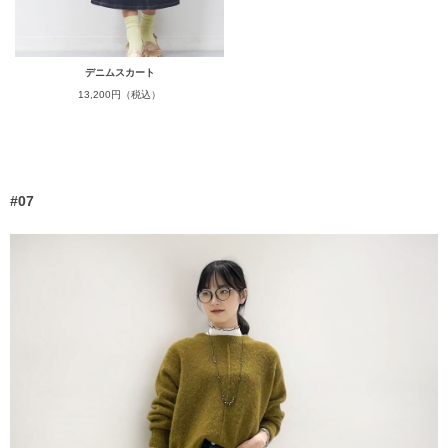
デニムスカート
13,200円（税込）
#07