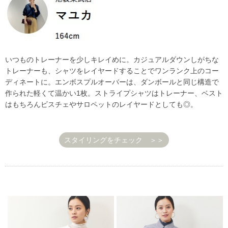
いつものトレーナーを少しキレイめに。カジュアルダウンしがちな
トレーナーも、シャツをレイヤードすることでワンランク上のコー
ディネートに。エンボスプルオーバーは、ダンボールと同じ構造で
作られた軽くて温かい1枚。ストライプシャツはトレーナー、ベスト
はもちろんビスチェやサロペットのレイヤードとしても◎。
スタイリングをチェック ＞＞