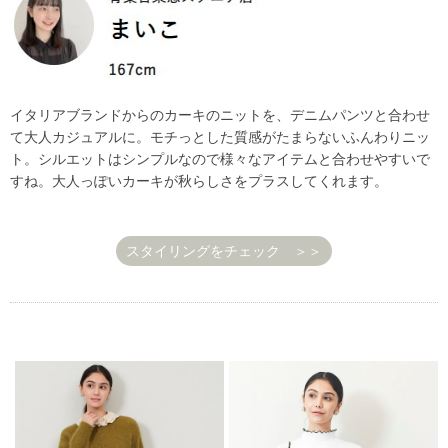
イタリアブランドからのカーキのニットを、デニムパンツと合わせ
て大人カジュアルに。モチっとした質感がたまらないふんわりニッ
ト。シルエットはシンプルなので様々なアイテムと合わせやすいで
すね。大人っぽいカーキが秋らしさをプラスしてくれます。
スタイリングをチェック ＞＞