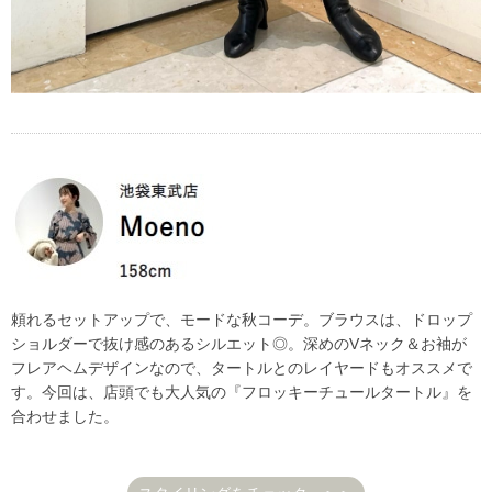
頼れるセットアップで、モードな秋コーデ。ブラウスは、ドロップ
ショルダーで抜け感のあるシルエット◎。深めのVネック＆お袖が
フレアヘムデザインなので、タートルとのレイヤードもオススメで
す。今回は、店頭でも大人気の『フロッキーチュールタートル』を
合わせました。