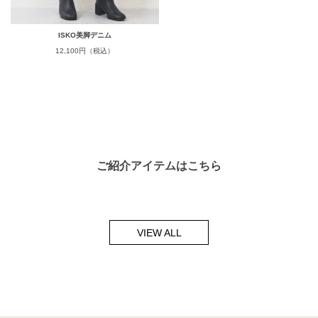
ISKO美脚デニム
12,100円（税込）
ご紹介アイテムはこちら
VIEW ALL