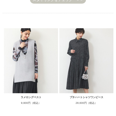
ラメロングベスト
プチハートシャツワンピース
9,900円（税込）
28,600円（税込）