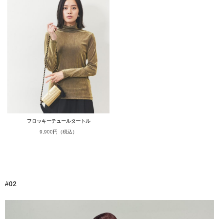
フロッキーチュールタートル
9,900円（税込）
#02