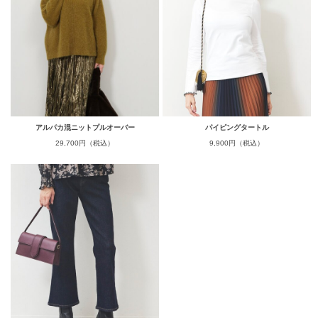
アルパカ混ニットプルオーバー
パイピングタートル
29,700円（税込）
9,900円（税込）