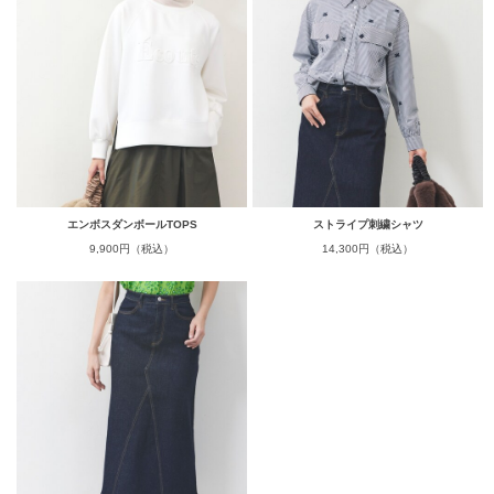
エンボスダンボールTOPS
ストライプ刺繍シャツ
9,900円（税込）
14,300円（税込）