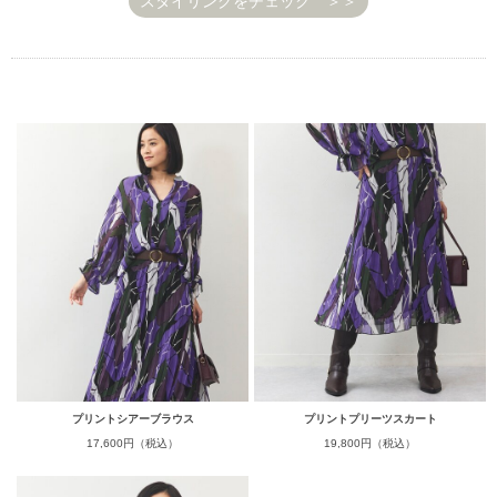
スタイリングをチェック ＞＞
プリントシアーブラウス
プリントプリーツスカート
17,600円（税込）
19,800円（税込）