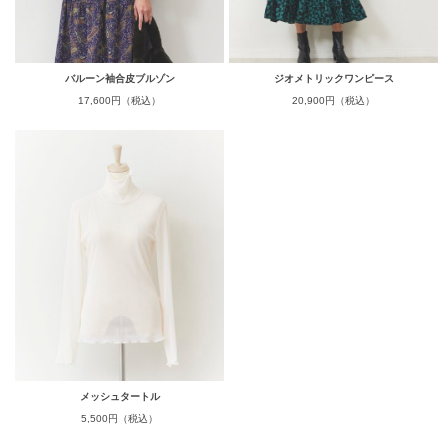
バルーン袖合皮ブルゾン
ジオメトリックワンピース
17,600円（税込）
20,900円（税込）
メッシュタートル
5,500円（税込）