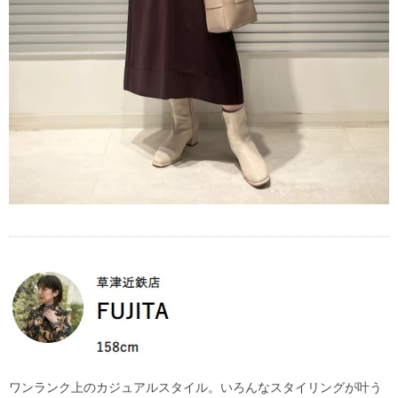
ワンランク上のカジュアルスタイル。いろんなスタイリングが叶う