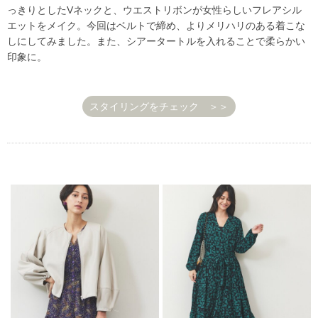
っきりとしたVネックと、ウエストリボンが女性らしいフレアシル
エットをメイク。今回はベルトで締め、よりメリハリのある着こな
しにしてみました。また、シアータートルを入れることで柔らかい
印象に。
スタイリングをチェック ＞＞