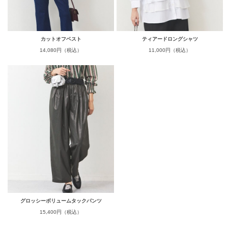
カットオフベスト
ティアードロングシャツ
14,080円（税込）
11,000円（税込）
グロッシーボリュームタックパンツ
15,400円（税込）