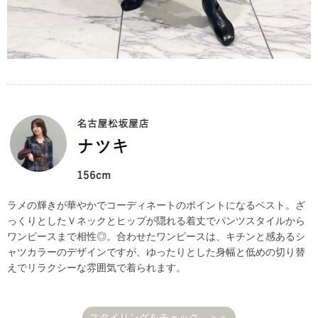
ラメの輝きが華やかでコーディネートのポイントになるベスト。ざ
っくりとしたＶネックとヒップが隠れる着丈でパンツスタイルから
ワンピースまで相性◎。合わせたワンピースは、キチンと感あるシ
ャツカラーのデザインですが、ゆったりとした身幅と低めの切り替
えでリラクシーな雰囲気で着られます。
スタイリングをチェック ＞＞