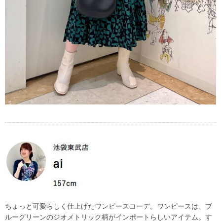
ちょっと可愛らしく仕上げたワンピースコーデ。ワンピースは、ブ
ルーグリーンのジオメトリック柄がインポートらしいアイテム。す