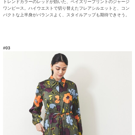
トレンドカラーのレッドが効いた、ペイズリープリントのジャージ
ワンピース。ハイウエストで切り替えたフレアシルエットと、コン
パクトな上半身がバランスよく、スタイルアップも期待できそう。
#03