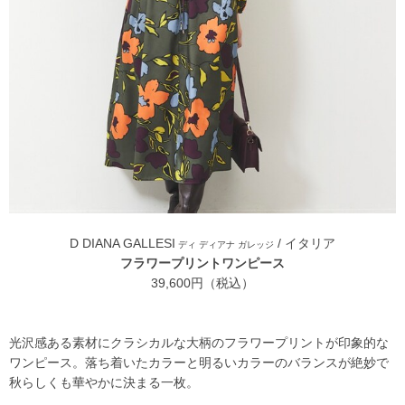
D DIANA GALLESI
/ イタリア
ディ ディアナ ガレッジ
フラワープリントワンピース
39,600円（税込）
光沢感ある素材にクラシカルな大柄のフラワープリントが印象的な
ワンピース。落ち着いたカラーと明るいカラーのバランスが絶妙で
秋らしくも華やかに決まる一枚。