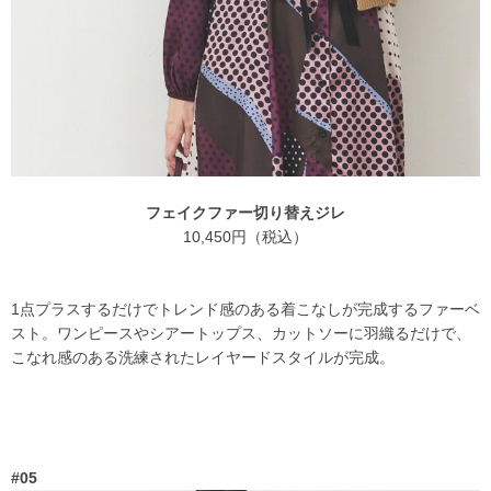
フェイクファー切り替えジレ
10,450円（税込）
1点プラスするだけでトレンド感のある着こなしが完成するファーベ
スト。ワンピースやシアートップス、カットソーに羽織るだけで、
こなれ感のある洗練されたレイヤードスタイルが完成。
#05