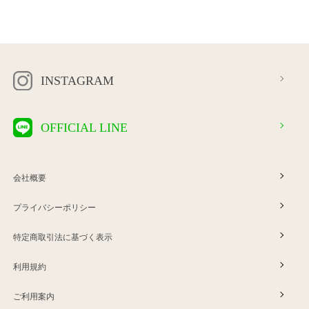
INSTAGRAM
OFFICIAL LINE
会社概要
プライバシーポリシー
特定商取引法に基づく表示
利用規約
ご利用案内