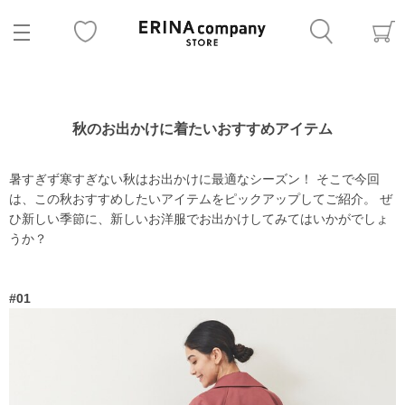
秋のお出かけに着たいおすすめアイテム
暑すぎず寒すぎない秋はお出かけに最適なシーズン！ そこで今回
は、この秋おすすめしたいアイテムをピックアップしてご紹介。 ぜ
ひ新しい季節に、新しいお洋服でお出かけしてみてはいかがでしょ
うか？
#01