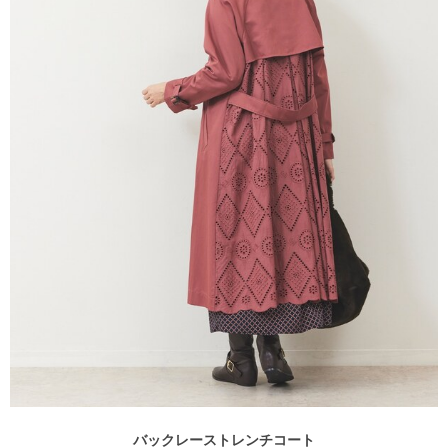
バックレーストレンチコート