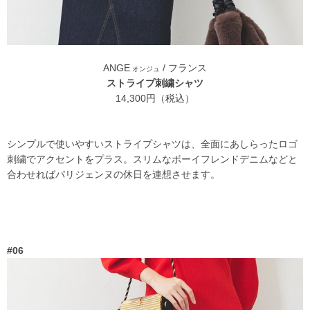
ANGE
/ フランス
オンジュ
ストライプ刺繍シャツ
14,300円（税込）
シンプルで使いやすいストライプシャツは、全面にあしらったロゴ
刺繍でアクセントをプラス。スリムなボーイフレンドデニムなどと
合わせればパリジェンヌの休日を連想させます。
#06