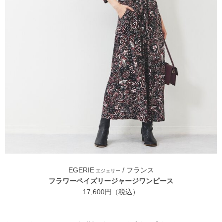
EGERIE
/ フランス
エジェリー
フラワーペイズリージャージワンピース
17,600円（税込）