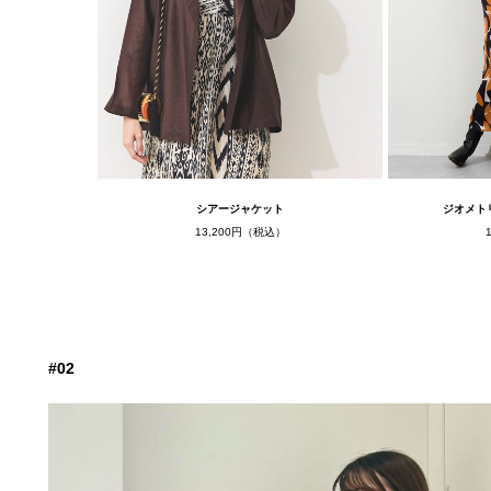
シアージャケット
ジオメト
13,200円（税込）
#02