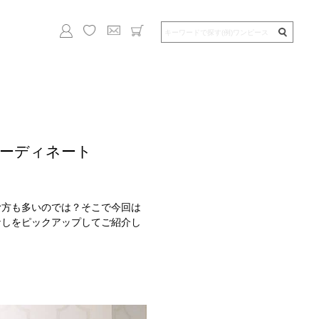
ーディネート
む方も多いのでは？そこで今回は
なしをピックアップしてご紹介し