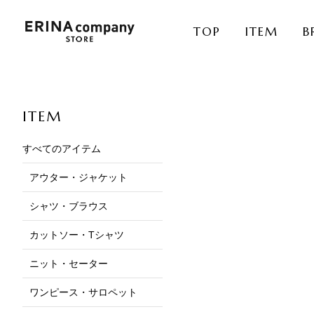
TOP
ITEM
B
ITEM
すべてのアイテム
アウター・ジャケット
シャツ・ブラウス
カットソー・Tシャツ
ニット・セーター
ワンピース・サロペット