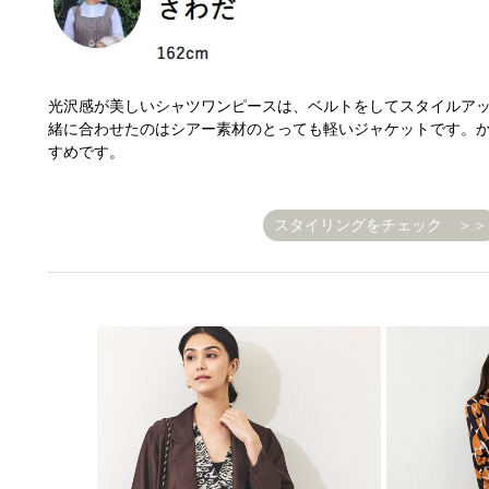
光沢感が美しいシャツワンピースは、ベルトをしてスタイルア
緒に合わせたのはシアー素材のとっても軽いジャケットです。
すめです。
スタイリングをチェック ＞＞