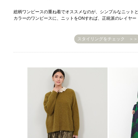
総柄ワンピースの重ね着でオススメなのが、シンプルなニット
カラーのワンピースに、ニットをONすれば、正統派のレイヤー
スタイリングをチェック ＞＞