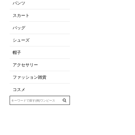
パンツ
スカート
バッグ
シューズ
帽子
アクセサリー
ファッション雑貨
コスメ