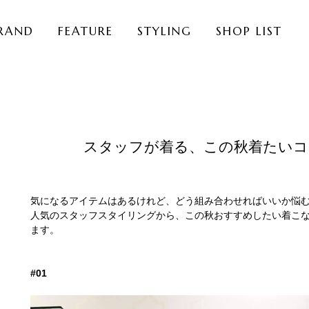
RAND
FEATURE
STYLING
SHOP LIST
スタッフが着る、この秋着たいコ
気になるアイテムはあるけれど、どう組み合わせればいいか悩
人気のスタッフスタイリングから、この秋おすすめしたい着こ
ます。
#01