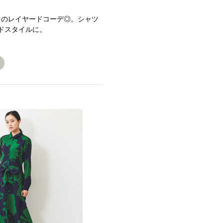
とのレイヤードコーデ◎。シャツ
ドスタイルに。