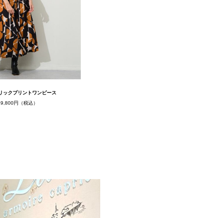
リックプリントワンピース
19,800円（税込）