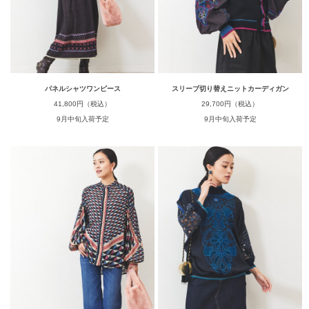
パネルシャツワンピース
スリーブ切り替えニットカーディガン
41,800円（税込）
29,700円（税込）
9月中旬入荷予定
9月中旬入荷予定