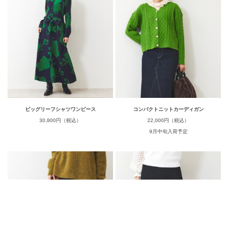
ビッグリーフシャツワンピース
コンパクトニットカーディガン
30,800円（税込）
22,000円（税込）
9月中旬入荷予定