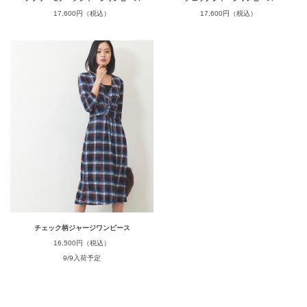
17,600円（税込）
17,600円（税込）
チェック柄ジャージワンピース
16,500円（税込）
9/9入荷予定