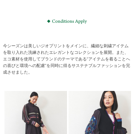
今シーズンは美しいジオプリントをメインに、繊細な刺繍アイテム
を取り入れた洗練されたエレガントなコレクションを展開。また、
エコ素材を使用してブランドのテーマである“アイテムを着ることへ
の喜びと環境への配慮”を同時に得るサステナブルファッションを完
成させました。