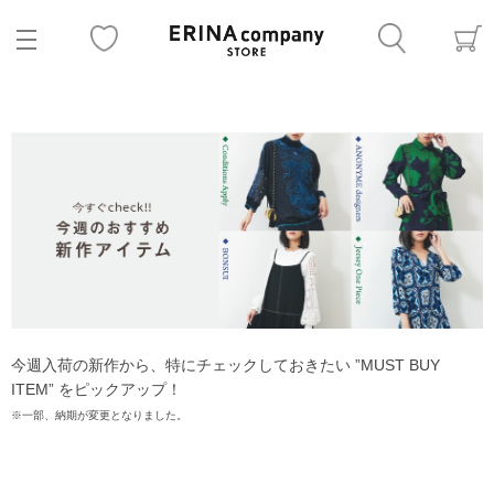
今週入荷の新作から、特にチェックしておきたい ”MUST BUY
ITEM” をピックアップ！
※一部、納期が変更となりました。