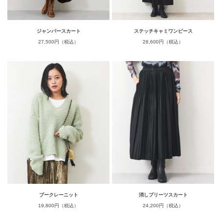
ジャンパースカート
ステッチキャミワンピース
27,500円（税込）
28,600円（税込）
ブークレーニット
消しプリーツスカート
19,800円（税込）
24,200円（税込）