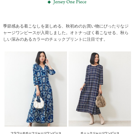
季節感ある着こなしを楽しめる、秋初めのお買い物にぴったりなジ
ャージワンピースが入荷しました。オトナっぽく着こなせる、秋ら
しい深みのあるカラーのチェックプリントに注目です。
フラワーモチーフジャージワンピース
チェックジャージワンピース