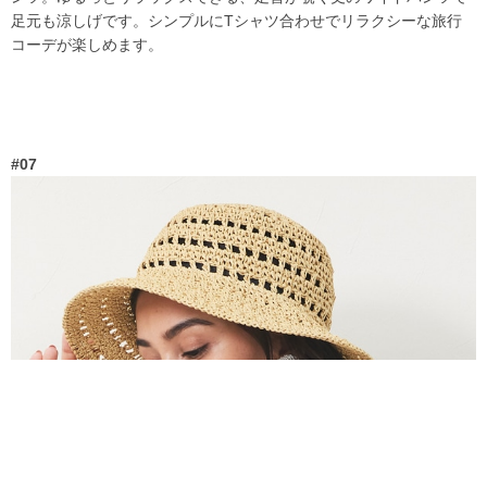
足元も涼しげです。シンプルにTシャツ合わせでリラクシーな旅行
コーデが楽しめます。
#07