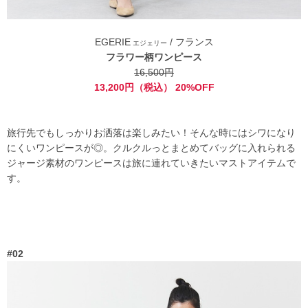
EGERIE
/ フランス
エジェリー
フラワー柄ワンピース
16,500円
13,200円（税込） 20%OFF
旅行先でもしっかりお洒落は楽しみたい！そんな時にはシワになり
にくいワンピースが◎。クルクルっとまとめてバッグに入れられる
ジャージ素材のワンピースは旅に連れていきたいマストアイテムで
す。
#02