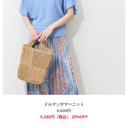
ドルマンサマーニット
6,600円
5,280円（税込） 20%OFF