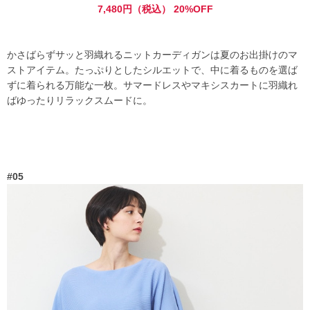
7,480円（税込） 20%OFF
かさばらずサッと羽織れるニットカーディガンは夏のお出掛けのマ
ストアイテム。たっぷりとしたシルエットで、中に着るものを選ば
ずに着られる万能な一枚。サマードレスやマキシスカートに羽織れ
ばゆったりリラックスムードに。
#05