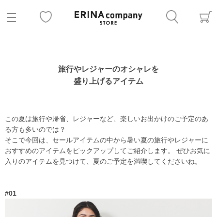
旅行やレジャーのオシャレを
盛り上げるアイテム
この夏は旅行や帰省、レジャーなど、楽しいお出かけのご予定のあ
る方も多いのでは？
そこで今回は、セールアイテムの中から暑い夏の旅行やレジャーに
おすすめのアイテムをピックアップしてご紹介します。 ぜひお気に
入りのアイテムを見つけて、夏のご予定を満喫してくださいね。
#01