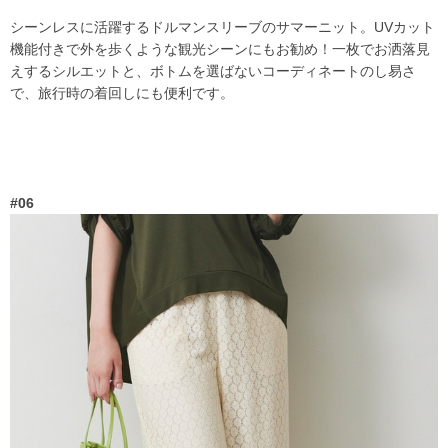
シーンレスに活躍するドルマンスリーブのサマーニット。UVカット
機能付きで外を歩くような観光シーンにもお勧め！一枚でお洒落見
えするシルエットと、ボトムを選ばないコーディネートのし易さ
で、旅行時の着回しにも便利です。
#06