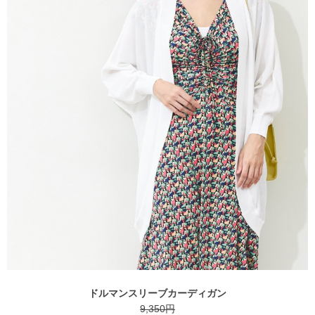
ドルマンスリーブカーディガン
9,350円