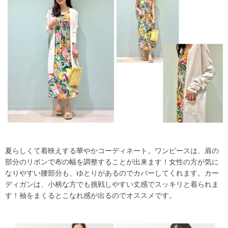
夏らしくて着映えする華やかコーディネート。ワンピースは、肩の
部分のリボンで布の幅を調整することが出来ます！女性の方が気に
なりやすい腰部分も、ゆとりがあるのでカバーしてくれます。カー
ディガンは、小柄な方でも挑戦しやすい丈感でスッキリと着られま
す！袖をまくるとこなれ感が出るのでオススメです。