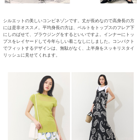
シルエットの美しいコンビネゾンです。丈が長めなので高身長の方
には是非オススメ。平均身長の方は、ベルトをトップスのフレア下
にしのばせて、ブラウジングをするといいですよ。インナーにトッ
プスをレイヤードして今年らしい着こなしにしました。コンパクト
でフィットするデザインは、無駄がなく、上半身をスッキリスタイ
リッシュに見せてくれます。