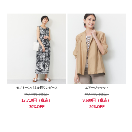
モノトーンパネル柄ワンピース
エアージャケット
25,300円（税込）
12,100円（税込）
17,710円（税込）
9,680円（税込）
30%OFF
20%OFF