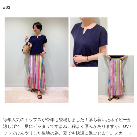
#03
毎年人気のトップスが今年も登場しました！落ち着いたネイビーが
涼しげで、夏にピッタリですよね。程よく厚みがありますが、UVカ
ットでひんやりした生地の為、夏でも快適に過ごせます。スカート