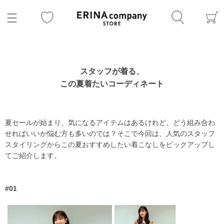
スタッフが着る、
この夏着たいコーディネート
夏セールが始まり、気になるアイテムはあるけれど、どう組み合わ
せればいいか悩む方も多いのでは？そこで今回は、人気のスタッフ
スタイリングからこの夏おすすめしたい着こなしをピックアップし
てご紹介します。
#01