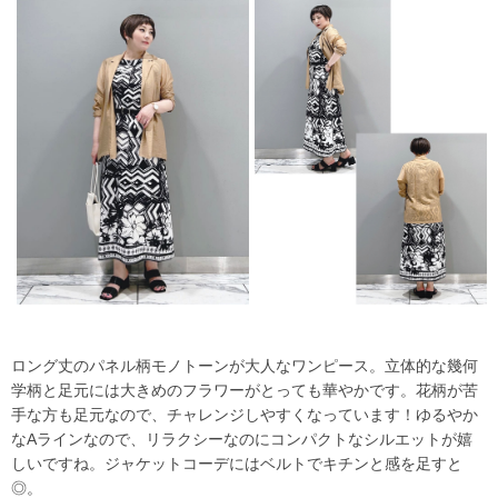
ロング丈のパネル柄モノトーンが大人なワンピース。立体的な幾何
学柄と足元には大きめのフラワーがとっても華やかです。花柄が苦
手な方も足元なので、チャレンジしやすくなっています！ゆるやか
なAラインなので、リラクシーなのにコンパクトなシルエットが嬉
しいですね。ジャケットコーデにはベルトでキチンと感を足すと
◎。