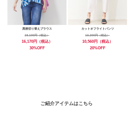
異柄切り替えブラウス
カットオフライトパンツ
23,100円（税込）
13,200円（税込）
16,170円（税込）
10,560円（税込）
30%OFF
20%OFF
ご紹介アイテムはこちら
VIEW ALL