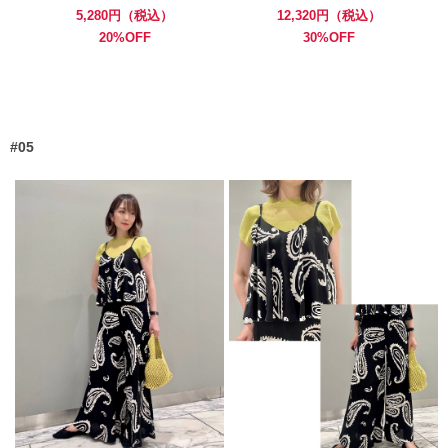
5,280円（税込）
12,320円（税込）
20%OFF
30%OFF
#05