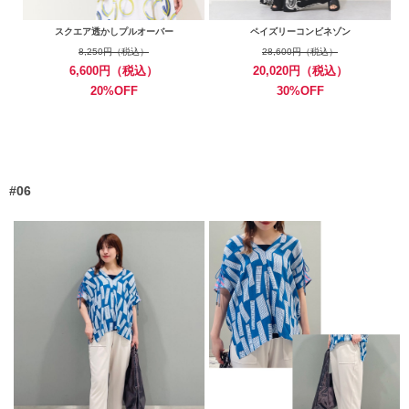
スクエア透かしプルオーバー
ペイズリーコンビネゾン
8,250円（税込）
28,600円（税込）
6,600円（税込）
20,020円（税込）
20%OFF
30%OFF
#06