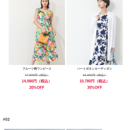
フルーツ柄ワンピース
ハートボタンカーディガン
17,600円（税込）
15,400円（税込）
14,080円（税込）
10,780円（税込）
20%OFF
30%OFF
#02