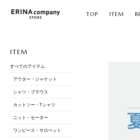
TOP
ITEM
B
ITEM
すべてのアイテム
アウター・ジャケット
シャツ・ブラウス
カットソー・Tシャツ
ニット・セーター
ワンピース・サロペット