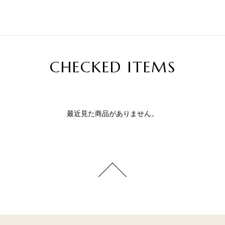
CHECKED ITEMS
最近見た商品がありません。