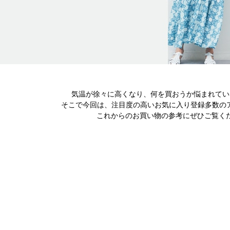
気温が徐々に高くなり、何を買おうか悩まれてい
そこで今回は、注目度の高いお気に入り登録多数のアイ
これからのお買い物の参考にぜひご覧く