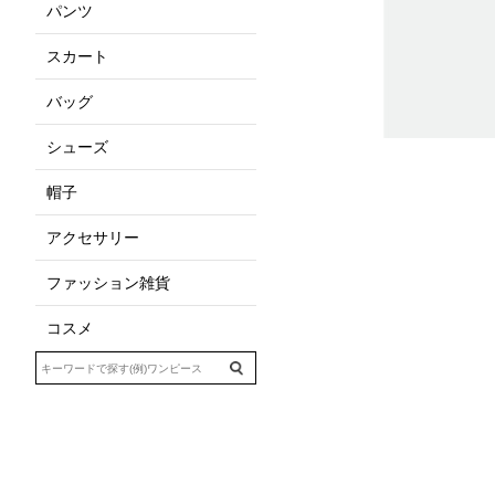
パンツ
スカート
バッグ
シューズ
帽子
アクセサリー
ファッション雑貨
コスメ