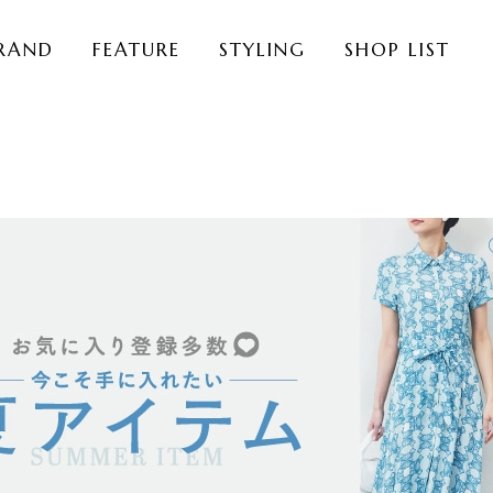
RAND
FEATURE
STYLING
SHOP LIST