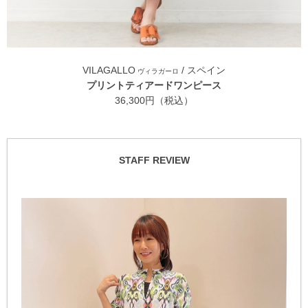
VILAGALLO
/ スペイン
ヴィラガーロ
プリントティアードワンピース
36,300円（税込）
STAFF REVIEW