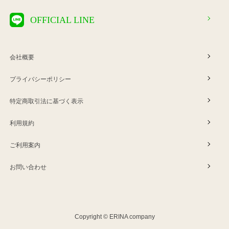
OFFICIAL LINE
会社概要
プライバシーポリシー
特定商取引法に基づく表示
利用規約
ご利用案内
お問い合わせ
Copyright © ERINA company