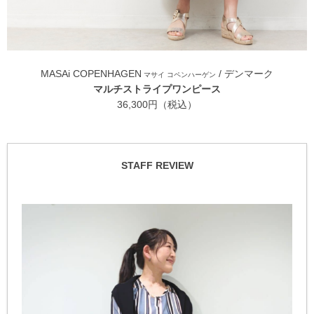
MASAi COPENHAGEN
/ デンマーク
マサイ コペンハーゲン
マルチストライプワンピース
36,300円（税込）
STAFF REVIEW