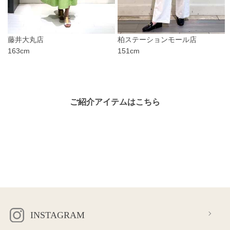
藤井大丸店
柏ステーションモール店
163cm
151cm
ご紹介アイテムはこちら
INSTAGRAM