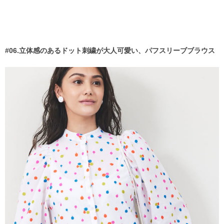
#06.立体感のあるドット刺繍が大人可愛い、パフスリーブブラウス