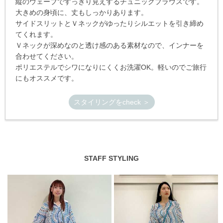
縦のウェーブですっきり見えするチュニックブラウスです。
大きめの身頃に、丈もしっかりあります。
サイドスリットとＶネックがゆったりシルエットを引き締め
てくれます。
Ｖネックが深めなのと透け感のある素材なので、インナーを
合わせてください。
ポリエステルでシワになりにくくお洗濯OK。軽いのでご旅行
にもオススメです。
スタイリングをcheck ＞
STAFF STYLING