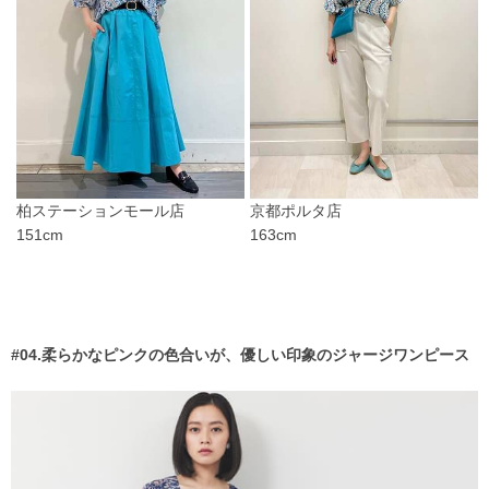
柏ステーションモール店
京都ポルタ店
151cm
163cm
#04.柔らかなピンクの色合いが、優しい印象のジャージワンピース