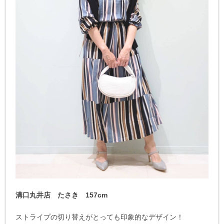
溝口丸井店 たさき 157cm
ストライプの切り替えがとっても印象的なデザイン！