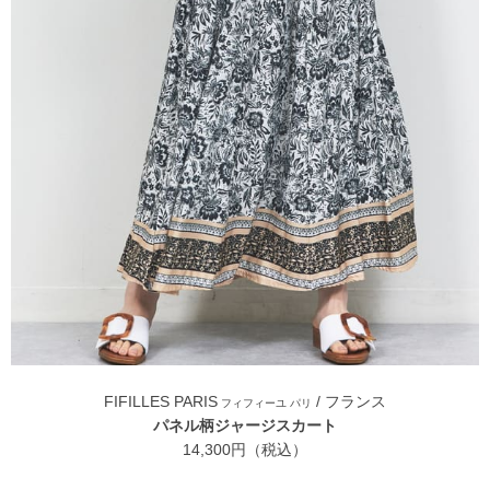
FIFILLES PARIS
/ フランス
フィフィーユ パリ
パネル柄ジャージスカート
14,300円（税込）