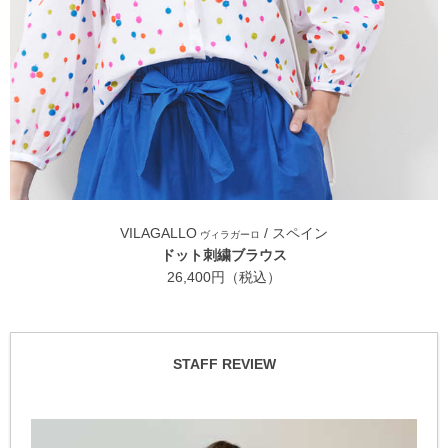
VILAGALLO
/ スペイン
ヴィラガーロ
ドット刺繍ブラウス
26,400円（税込）
STAFF REVIEW