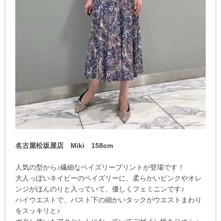
名古屋松坂屋店 Miki 158cm
人気の型から♪繊細なペイズリープリントが登場です！
大人っぽいネイビーのペイズリーに、柔らかいピンクやオレ
ンジがほんのりと入っていて、優しくフェミニンです♪
ハイウエストで、バスト下の細かいタックがウエストまわり
をスッキリと♪