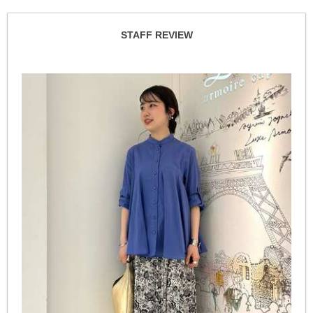
STAFF REVIEW