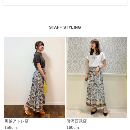
STAFF STYLING
川越アトレ店
所沢西武店
158cm
160cm