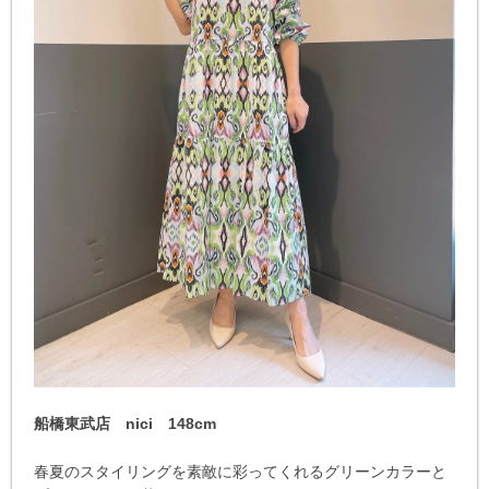
船橋東武店 nici 148cm
春夏のスタイリングを素敵に彩ってくれるグリーンカラーと