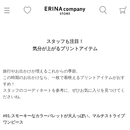
スタッフも注目！
気分が上がるプリントアイテム
旅行やお出かけが増えるこれからの季節。
この時期のお出かけなら、一枚で着映えるプリントアイテムがおす
すめ！
スタッフのコーディネートを参考に、ぜひお気に入りを見つけてく
ださいね。
#01.スモーキーなカラーパレットが大人っぽい、マルチストライプ
ワンピース