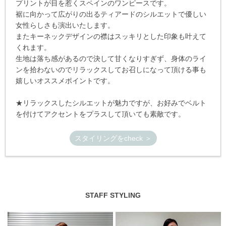
プリントが目を惹くスペインのワンピースです。
裾に向かって広がりの出るティアードのシルエットで優しい
女性らしさも演出いたします。
またキーネックデザインの襟はスッキリとした印象も叶えて
くれます。
生地は落ち感があるので決して甘くなりすぎず、身体のライ
ンを拾わないのでリラックスしてお召しになって頂ける事も
嬉しいオススメポイントです。
★リラックスしたシルエットが魅力ですが、お好みでベルト
を付けてアクセントをプラスして頂いても素敵です。
スタイリングをcheck ＞
STAFF STYLING