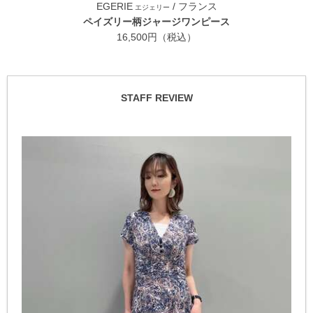
EGERIE
/ フランス
エジェリー
ペイズリー柄ジャージワンピース
16,500円（税込）
STAFF REVIEW