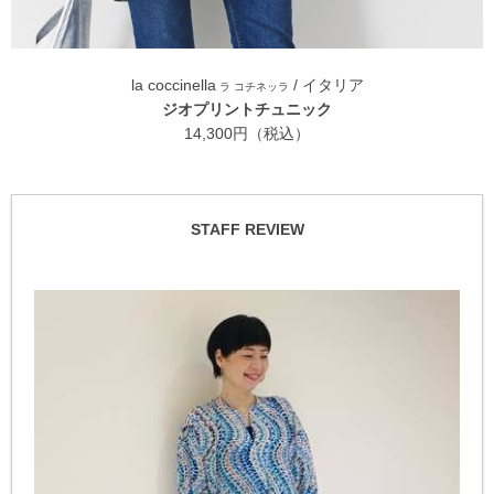
la coccinella
/ イタリア
ラ コチネッラ
ジオプリントチュニック
14,300円（税込）
STAFF REVIEW