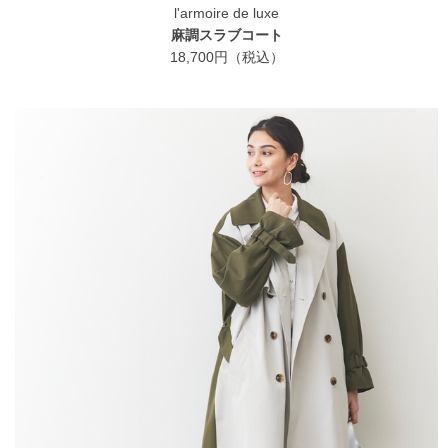
l'armoire de luxe
麻調スラブコート
18,700円（税込）