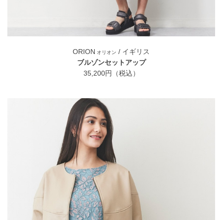
ORION
/ イギリス
オリオン
ブルゾンセットアップ
35,200円（税込）