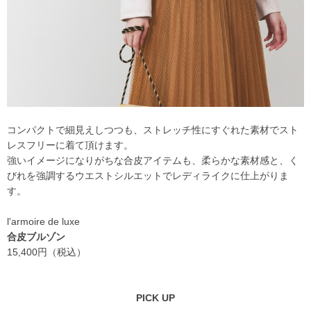
コンパクトで細見えしつつも、ストレッチ性にすぐれた素材でスト
レスフリーに着て頂けます。
強いイメージになりがちな合皮アイテムも、柔らかな素材感と、く
びれを強調するウエストシルエットでレディライクに仕上がりま
す。
l'armoire de luxe
合皮ブルゾン
15,400円（税込）
PICK UP