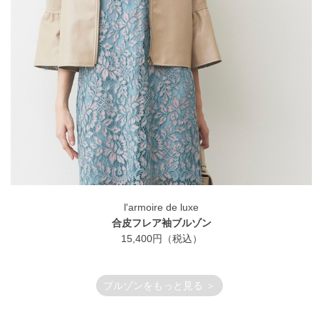
l'armoire de luxe
合皮フレア袖ブルゾン
15,400円（税込）
ブルゾンをもっと見る ＞