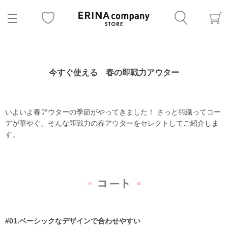
今すぐ使える 春の即戦力アウター
いよいよ春アウターの季節がやってきました！ さっと羽織ってコー
デが華やぐ、そんな即戦力の春アウターをセレクトしてご紹介しま
す。
#01.ベーシックなデザインで合わせやすい