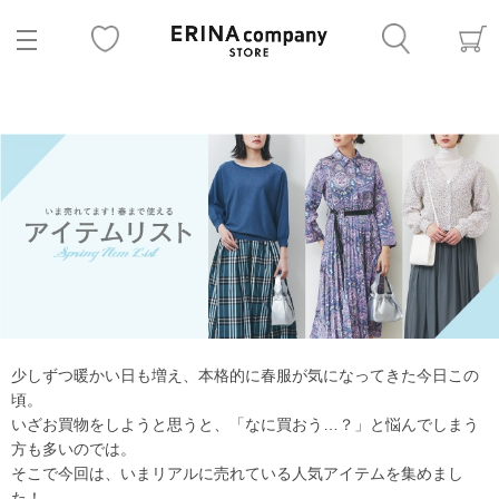
少しずつ暖かい日も増え、本格的に春服が気になってきた今日この
頃。
いざお買物をしようと思うと、「なに買おう…？」と悩んでしまう
方も多いのでは。
そこで今回は、いまリアルに売れている人気アイテムを集めまし
た！