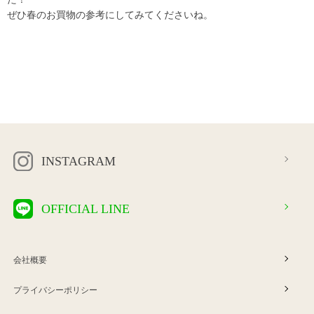
ぜひ春のお買物の参考にしてみてくださいね。
INSTAGRAM
OFFICIAL LINE
会社概要
プライバシーポリシー