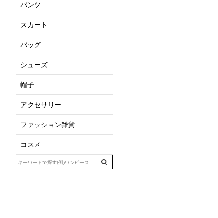
パンツ
スカート
バッグ
シューズ
帽子
アクセサリー
ファッション雑貨
コスメ