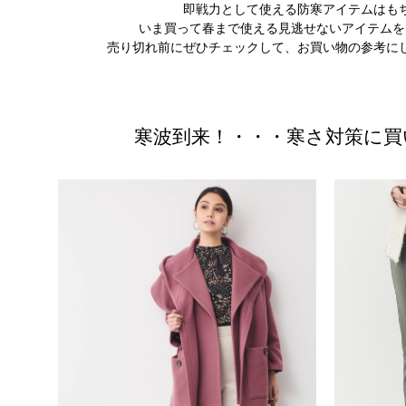
即戦力として使える防寒アイテムはも
いま買って春まで使える見逃せないアイテムを
売り切れ前にぜひチェックして、お買い物の参考に
寒波到来！・・・寒さ対策に買