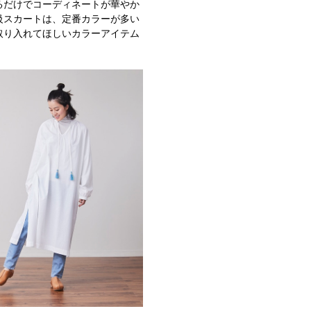
るだけでコーディネートが華やか
級スカートは、定番カラーが多い
取り入れてほしいカラーアイテム