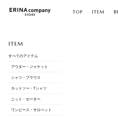
TOP
ITEM
B
ITEM
すべてのアイテム
アウター・ジャケット
シャツ・ブラウス
カットソー・Tシャツ
ニット・セーター
ワンピース・サロペット