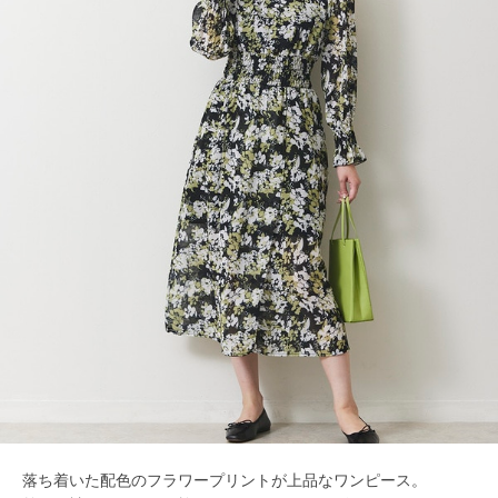
落ち着いた配色のフラワープリントが上品なワンピース。