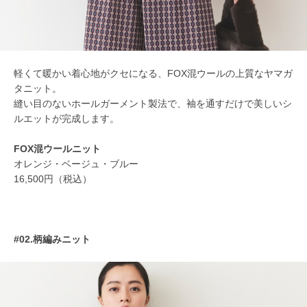
軽くて暖かい着心地がクセになる、FOX混ウールの上質なヤマガ
タニット。
縫い目のないホールガーメント製法で、袖を通すだけで美しいシ
ルエットが完成します。
FOX混ウールニット
オレンジ・ベージュ・ブルー
16,500円（税込）
#02.柄編みニット