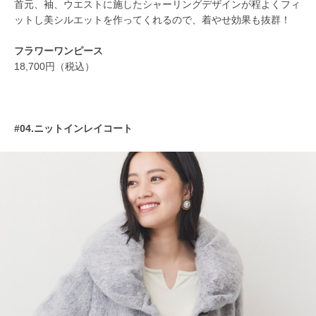
首元、袖、ウエストに施したシャーリングデザインが程よくフィ
ットし美シルエットを作ってくれるので、着やせ効果も抜群！
フラワーワンピース
18,700円（税込）
#04.ニットインレイコート