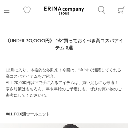
《UNDER 20,000円》 “今”買っておくべき高コスパアイ
テム 8選
12月に入り、本格的な冬到来！今回は、“今”すぐ活躍してくれる
高コスパアイテムをご紹介。
ALL 20,000円以下で手に入るアイテムは、買い足しにも最適！
寒さ対策はもちろん、年末年始のご予定にも。ぜひお買い物のご
参考にしてくださいね。
#01.FOX混ウールニット