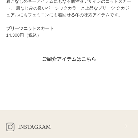
着こなしのキーアイテムにもなる個性派デザインのニットスカー
ト。 肌なじみの良いベーシックカラーと上品なプリーツで カジ
ュアルにもフェミニンにも着回せる冬の味方アイテムです。
プリーツニットスカート
14,300円（税込）
ご紹介アイテムはこちら
INSTAGRAM