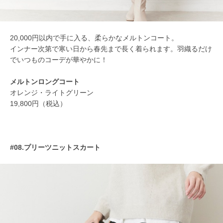
20,000円以内で手に入る、柔らかなメルトンコート。
インナー次第で寒い日から春先まで長く着られます。羽織るだけ
でいつものコーデが華やかに！
メルトンロングコート
オレンジ・ライトグリーン
19,800円（税込）
#08.プリーツニットスカート