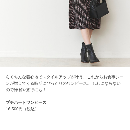
らくちんな着心地でスタイルアップが叶う、これからお食事シー
ンが増えてくる時期にぴったりのワンピース。 しわにならない
ので帰省や旅行にも！
プチハートワンピース
16,500円（税込）