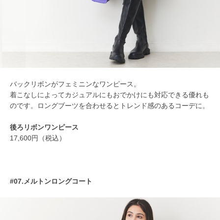
バックリボンがフェミニンなワンピース。
着こなしによってカジュアルにもおでかけにも対応できる優れも
のです。ロングブーツを合わせるとトレンド感のあるコーデに。
後ろリボンワンピース
17,600円（税込）
#07.メルトンロングコート