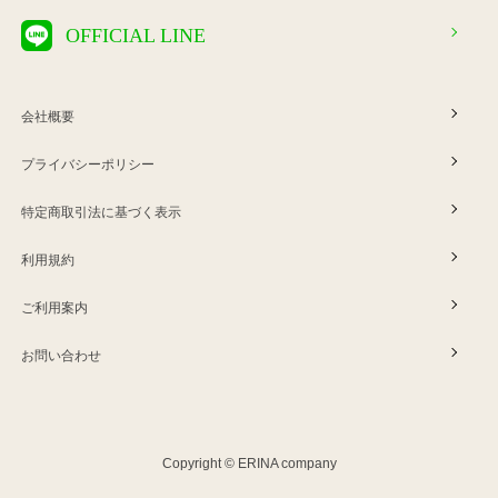
OFFICIAL LINE
会社概要
プライバシーポリシー
特定商取引法に基づく表示
利用規約
ご利用案内
お問い合わせ
Copyright © ERINA company