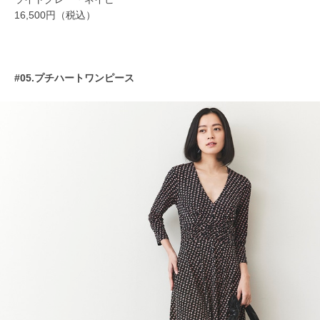
16,500円（税込）
#05.プチハートワンピース