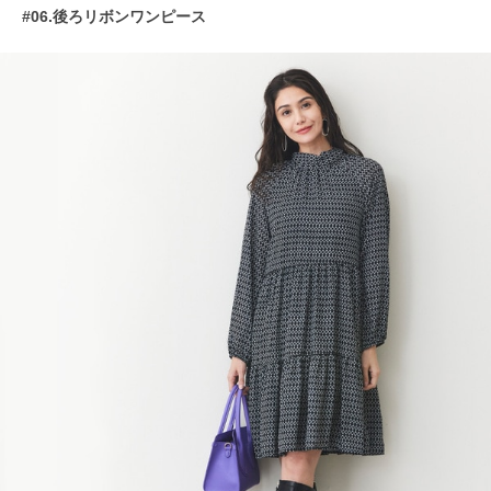
#06.後ろリボンワンピース