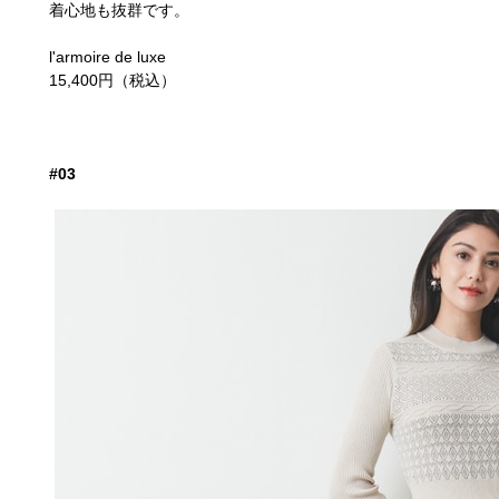
着心地も抜群です。
l'armoire de luxe
15,400円（税込）
#03