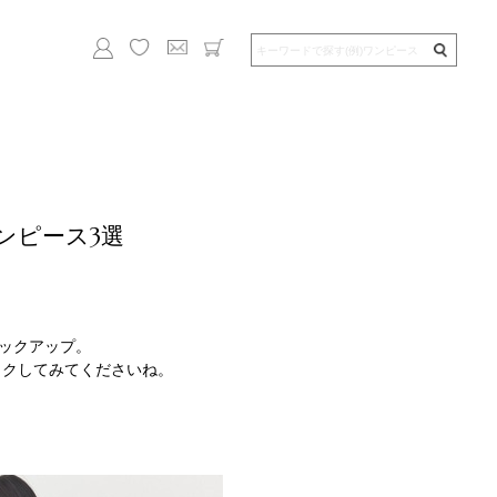
ンピース3選
ピックアップ。
ックしてみてくださいね。