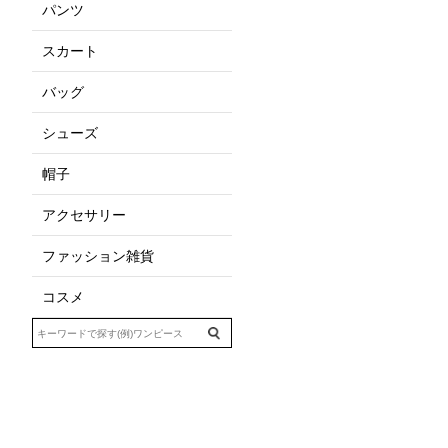
パンツ
スカート
バッグ
シューズ
帽子
アクセサリー
ファッション雑貨
コスメ