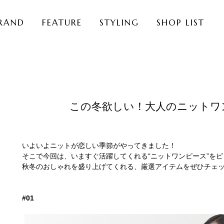
RAND
FEATURE
STYLING
SHOP LIST
この冬欲しい！大人のニットワ
いよいよニットが恋しい季節がやってきました！
そこで今回は、いますぐ活躍してくれる“ニットワンピース”を
秋冬のおしゃれを盛り上げてくれる、厳選アイテムをぜひチェ
#01