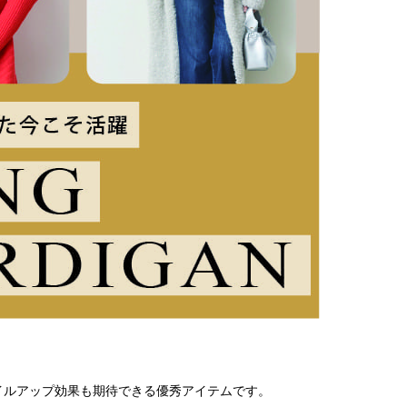
イルアップ効果も期待できる優秀アイテムです。