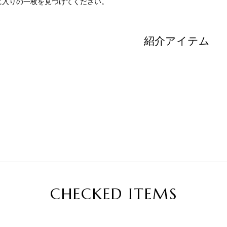
に入りの一枚を見つけてください。
紹介アイテム
CHECKED ITEMS