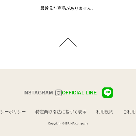
最近見た商品がありません。
INSTAGRAM
OFFICIAL LINE
バシーポリシー
特定商取引法に基づく表示
利用規約
ご利用
Copyright © ERINA company