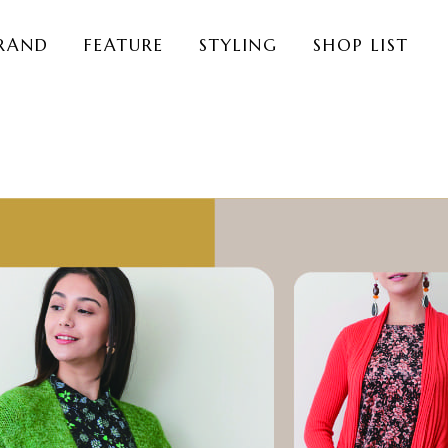
RAND
FEATURE
STYLING
SHOP LIST