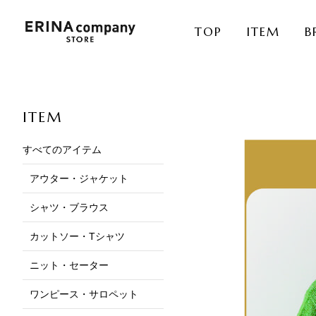
TOP
ITEM
B
ITEM
すべてのアイテム
アウター・ジャケット
シャツ・ブラウス
カットソー・Tシャツ
ニット・セーター
ワンピース・サロペット