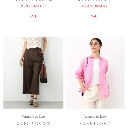
￥7,920
40％OFF
￥8,470
30％OFF
SALE
SALE
l'armoire de luxe
l'armoire de luxe
コットンリネンパンツ
カラーリネンシャツ