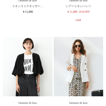
l'armoire de luxe
l'armoire de luxe
リネンライクギャザー…
シアーリネンパンツ
￥11,000
￥11,880
10％OFF
SALE
l'armoire de luxe
l'armoire de luxe