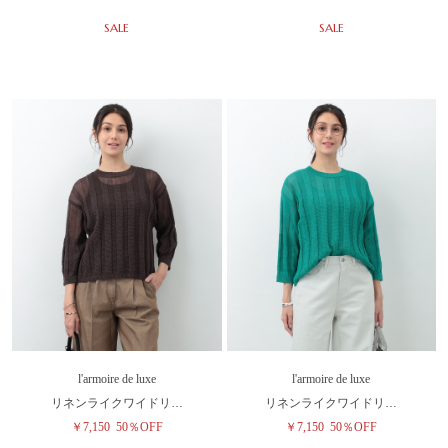
SALE
SALE
l'armoire de luxe
l'armoire de luxe
リネンライクワイドリ…
リネンライクワイドリ…
￥7,150
50％OFF
￥7,150
50％OFF