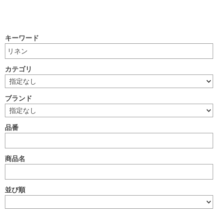
キーワード
カテゴリ
ブランド
品番
商品名
並び順