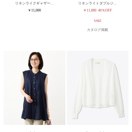
リネンライクギャザー…
リネンライトダブルジ…
￥11,000
￥11,880
40％OFF
SALE
カタログ掲載