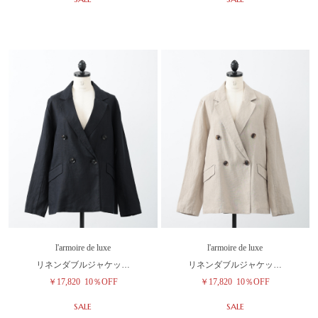
l'armoire de luxe
l'armoire de luxe
リネンダブルジャケッ…
リネンダブルジャケッ…
￥17,820
10％OFF
￥17,820
10％OFF
SALE
SALE