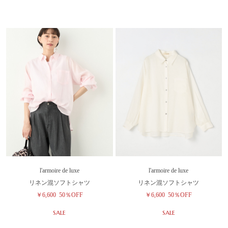
l'armoire de luxe
l'armoire de luxe
リネン混ソフトシャツ
リネン混ソフトシャツ
￥6,600
50％OFF
￥6,600
50％OFF
SALE
SALE