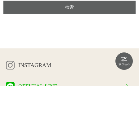
INSTAGRAM
OFFICIAL LINE
会社概要
プライバシーポリシー
特定商取引法に基づく表示