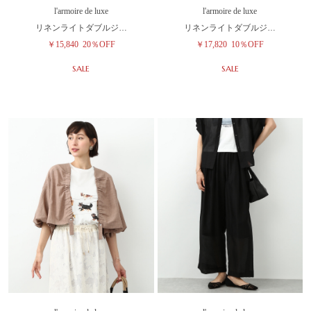
l'armoire de luxe
l'armoire de luxe
リネンライトダブルジ…
リネンライトダブルジ…
￥15,840
20％OFF
￥17,820
10％OFF
SALE
SALE