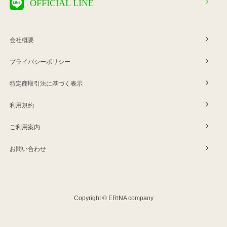
OFFICIAL LINE
会社概要
プライバシーポリシー
特定商取引法に基づく表示
利用規約
ご利用案内
お問い合わせ
Copyright © ERINA company