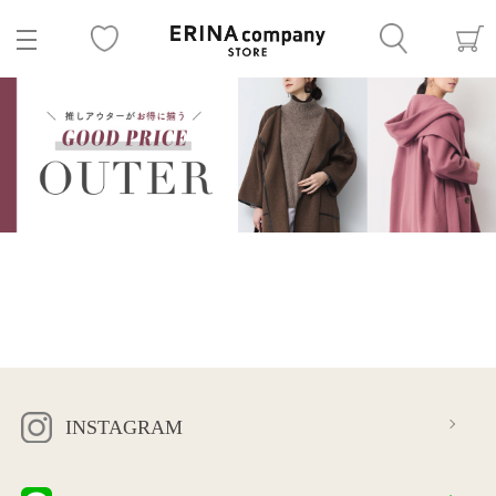
INSTAGRAM