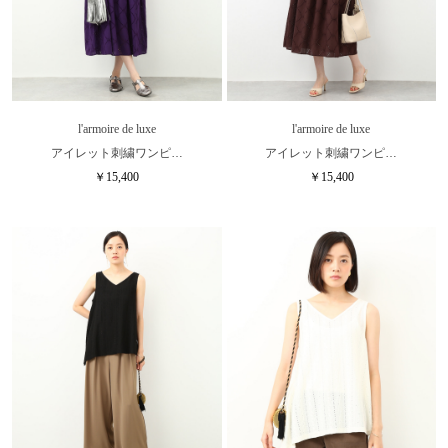
l'armoire de luxe
l'armoire de luxe
アイレット刺繍ワンピ…
アイレット刺繍ワンピ…
￥15,400
￥15,400