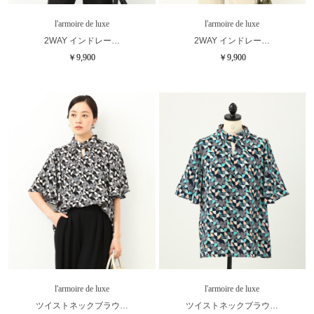
l'armoire de luxe
l'armoire de luxe
2WAY インドレー…
2WAY インドレー…
￥9,900
￥9,900
l'armoire de luxe
l'armoire de luxe
ツイストネックブラウ…
ツイストネックブラウ…