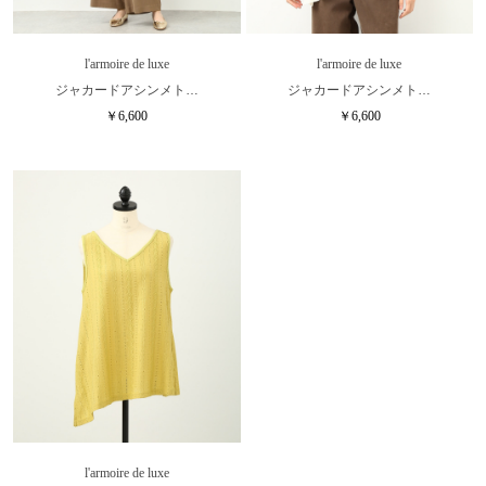
l'armoire de luxe
l'armoire de luxe
ジャカードアシンメト…
ジャカードアシンメト…
￥6,600
￥6,600
l'armoire de luxe