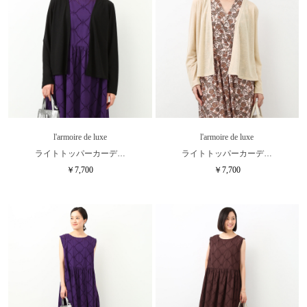
l'armoire de luxe
l'armoire de luxe
ライトトッパーカーデ…
ライトトッパーカーデ…
￥7,700
￥7,700