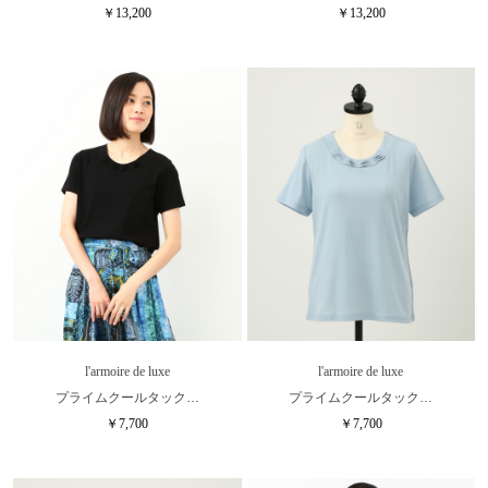
￥13,200
￥13,200
l'armoire de luxe
l'armoire de luxe
プライムクールタック…
プライムクールタック…
￥7,700
￥7,700