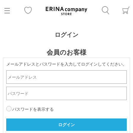
ログイン
会員のお客様
メールアドレスとパスワードを入力してログインしてください。
パスワードを表示する