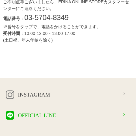
ご不明点等ございましたら、ERINA ONLINE STOREカスタマーセ
ンターにご連絡ください。
03-5704-8349
電話番号
：
※番号をタップで、電話をかけることができます。
受付時間
：10:00-12:00・13:00-17:00
(土日祝、年末年始を除く)
INSTAGRAM
OFFICIAL LINE