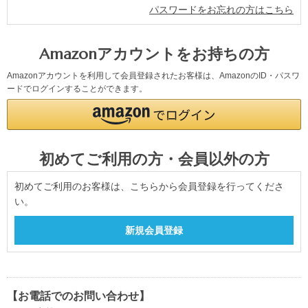
パスワードをお忘れの方はこちら
Amazonアカウントをお持ちの方
Amazonアカウントを利用して会員登録されたお客様は、AmazonのID・パスワ
ードでログインすることができます。
初めてご利用の方・会員以外の方
初めてご利用のお客様は、こちらから会員登録を行ってくださ
い。
【お電話でのお問い合わせ】