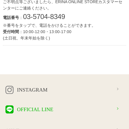
ご不明点等ございましたら、ERINA ONLINE STOREカスタマーセ
ンターにご連絡ください。
03-5704-8349
電話番号
：
※番号をタップで、電話をかけることができます。
受付時間
：10:00-12:00・13:00-17:00
(土日祝、年末年始を除く)
INSTAGRAM
OFFICIAL LINE