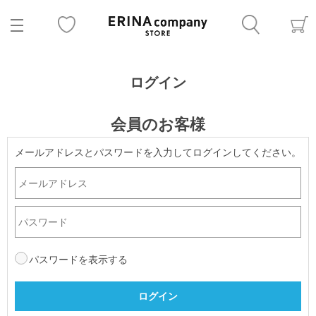
ログイン
会員のお客様
メールアドレスとパスワードを入力してログインしてください。
パスワードを表示する