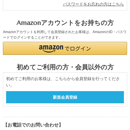
パスワードをお忘れの方はこちら
Amazonアカウントをお持ちの方
Amazonアカウントを利用して会員登録されたお客様は、AmazonのID・パスワ
ードでログインすることができます。
初めてご利用の方・会員以外の方
初めてご利用のお客様は、こちらから会員登録を行ってくださ
い。
【お電話でのお問い合わせ】