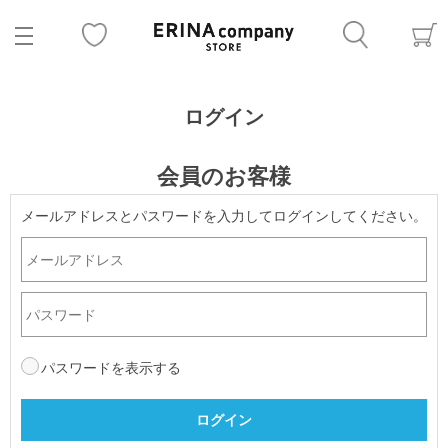
ログイン
会員のお客様
メールアドレスとパスワードを入力してログインしてください。
パスワードを表示する