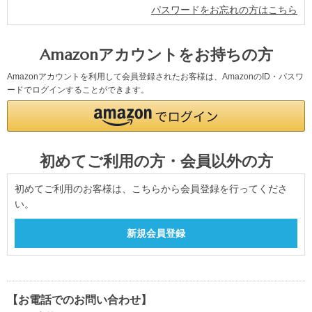
パスワードをお忘れの方はこちら
Amazonアカウントをお持ちの方
Amazonアカウントを利用して会員登録されたお客様は、AmazonのID・パスワ
ードでログインすることができます。
初めてご利用の方・会員以外の方
初めてご利用のお客様は、こちらから会員登録を行ってくださ
い。
【お電話でのお問い合わせ】