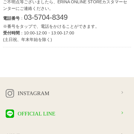
ご不明点等ございましたら、ERINA ONLINE STOREカスタマーセ
ンターにご連絡ください。
03-5704-8349
電話番号
：
※番号をタップで、電話をかけることができます。
受付時間
：10:00-12:00・13:00-17:00
(土日祝、年末年始を除く)
INSTAGRAM
OFFICIAL LINE