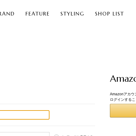
RAND
FEATURE
STYLING
SHOP LIST
Ama
Amazonアカ
ログインするこ