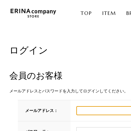
TOP
ITEM
B
ログイン
会員のお客様
メールアドレスとパスワードを入力してログインしてください。
メールアドレス：