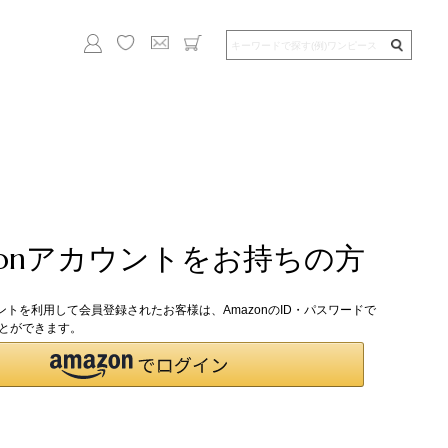
zonアカウントをお持ちの方
ウントを利用して会員登録されたお客様は、AmazonのID・パスワードで
とができます。