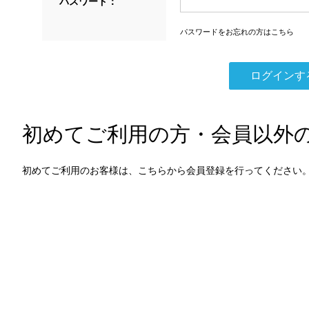
パスワード：
パスワードをお忘れの方はこちら
初めてご利用の方・会員以外
初めてご利用のお客様は、こちらから会員登録を行ってください