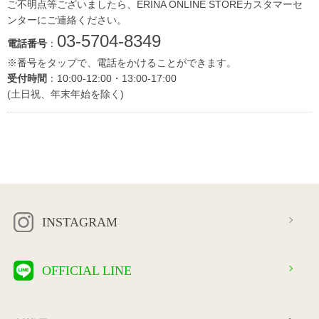
ご不明点等ございましたら、ERINA ONLINE STOREカスタマーセ
ンターにご連絡ください。
03-5704-8349
電話番号
：
※番号をタップで、電話をかけることができます。
受付時間
：10:00-12:00・13:00-17:00
(土日祝、年末年始を除く)
INSTAGRAM
OFFICIAL LINE