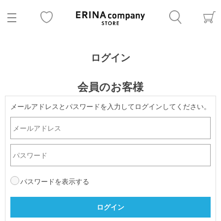
ログイン
会員のお客様
メールアドレスとパスワードを入力してログインしてください。
パスワードを表示する