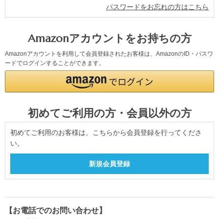
パスワードをお忘れの方はこちら
Amazonアカウントをお持ちの方
Amazonアカウントを利用して会員登録されたお客様は、AmazonのID・パスワ
ードでログインすることができます。
初めてご利用の方・会員以外の方
初めてご利用のお客様は、こちらから会員登録を行ってくださ
い。
【お電話でのお問い合わせ】