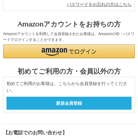
パスワードをお忘れの方はこちら
Amazonアカウントをお持ちの方
Amazonアカウントを利用して会員登録されたお客様は、AmazonのID・パスワ
ードでログインすることができます。
初めてご利用の方・会員以外の方
初めてご利用のお客様は、こちらから会員登録を行ってくださ
い。
【お電話でのお問い合わせ】