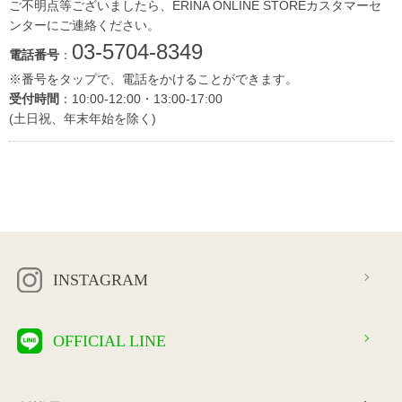
ご不明点等ございましたら、ERINA ONLINE STOREカスタマーセ
ンターにご連絡ください。
03-5704-8349
電話番号
：
※番号をタップで、電話をかけることができます。
受付時間
：10:00-12:00・13:00-17:00
(土日祝、年末年始を除く)
INSTAGRAM
OFFICIAL LINE