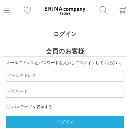
ログイン
会員のお客様
メールアドレスとパスワードを入力してログインしてください。
パスワードを表示する