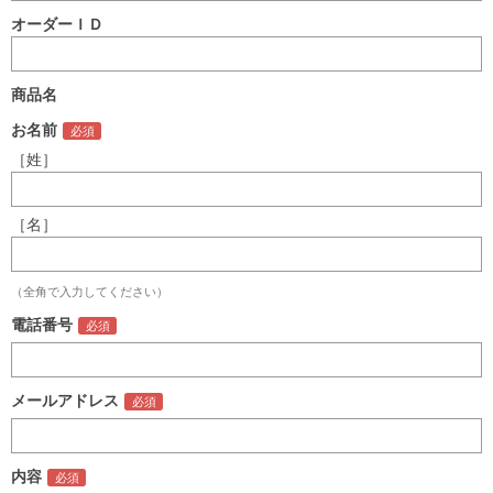
オーダーＩＤ
商品名
お名前
［姓］
［名］
（全角で入力してください）
電話番号
メールアドレス
内容