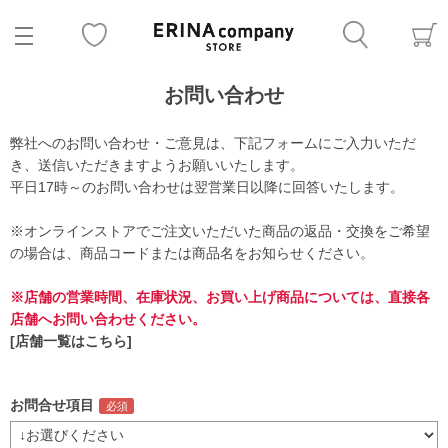
お問い合わせ
弊社へのお問い合わせ・ご意見は、下記フォームにご入力いただ
き、送信いただきますようお願いいたします。
平日17時～のお問い合わせは翌営業日以降に回答いたします。
※オンラインストアでご注文いただいた商品の返品・交換をご希望
の場合は、商品コードまたは商品名をお知らせください。
※店舗の営業時間、在庫状況、お買い上げ商品については、直接各
店舗へお問い合わせください。
[店舗一覧はこちら]
お問合せ項目