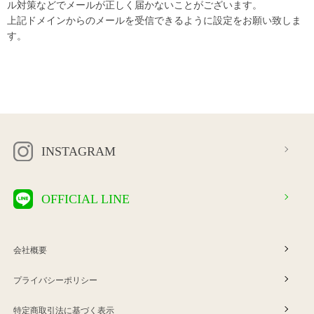
ル対策などでメールが正しく届かないことがございます。
上記ドメインからのメールを受信できるように設定をお願い致しま
す。
INSTAGRAM
OFFICIAL LINE
会社概要
プライバシーポリシー
特定商取引法に基づく表示