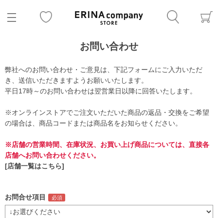
お問い合わせ
弊社へのお問い合わせ・ご意見は、下記フォームにご入力いただ
き、送信いただきますようお願いいたします。
平日17時～のお問い合わせは翌営業日以降に回答いたします。
※オンラインストアでご注文いただいた商品の返品・交換をご希望
の場合は、商品コードまたは商品名をお知らせください。
※店舗の営業時間、在庫状況、お買い上げ商品については、直接各
店舗へお問い合わせください。
[店舗一覧はこちら]
お問合せ項目