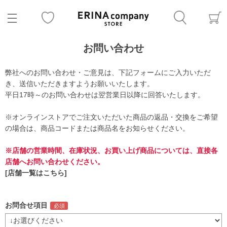
お問い合わせ
弊社へのお問い合わせ・ご意見は、下記フォームにご入力いただ
き、送信いただきますようお願いいたします。
平日17時～のお問い合わせは翌営業日以降に回答いたします。
※オンラインストアでご注文いただいた商品の返品・交換をご希望
の場合は、商品コードまたは商品名をお知らせください。
※店舗の営業時間、在庫状況、お買い上げ商品については、直接各
店舗へお問い合わせください。
[店舗一覧はこちら]
お問合せ項目