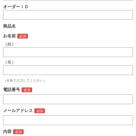
オーダーＩＤ
商品名
お名前
［姓］
［名］
（全角で入力してください）
電話番号
メールアドレス
内容