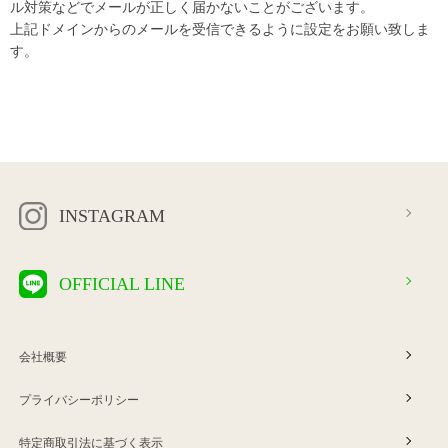
ル対策などでメールが正しく届かないことがございます。
上記ドメインからのメールを受信できるように設定をお願い致しま
す。
INSTAGRAM
OFFICIAL LINE
会社概要
プライバシーポリシー
特定商取引法に基づく表示