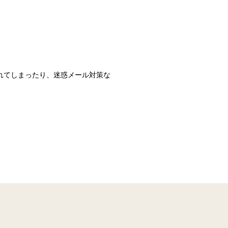
識されてしまったり、迷惑メール対策な