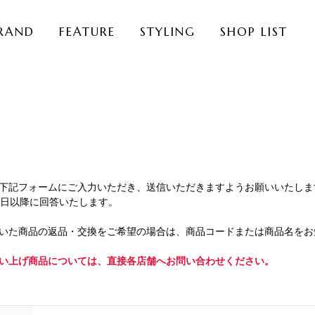
RAND
FEATURE
STYLING
SHOP LIST
下記フォームにご入力いただき、送信いただきますようお願いいたしま
業日以降に回答いたします。
いた商品の返品・交換をご希望の場合は、商品コードまたは商品名をお
い上げ商品については、直接各店舗へお問い合わせください。