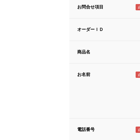
お問合せ項目
オーダーＩＤ
商品名
お名前
電話番号