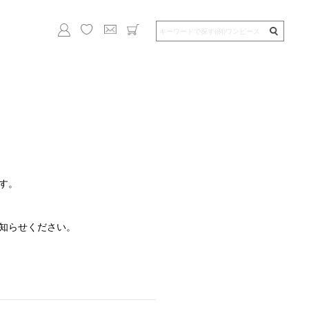
す。
知らせください。