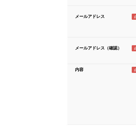
メールアドレス
メールアドレス（確認）
内容