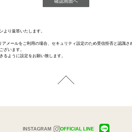
ンより返答いたします。
など各キャリアメールをご利用の場合、セキュリティ設定のため受信拒否と認
ございます。
きるように設定をお願い致します。
INSTAGRAM
OFFICIAL LINE