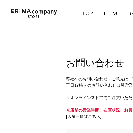
TOP
ITEM
B
お問い合わせ
弊社へのお問い合わせ・ご意見は、
平日17時～のお問い合わせは翌営
※オンラインストアでご注文いただ
※店舗の営業時間、在庫状況、お買
[店舗一覧はこちら]