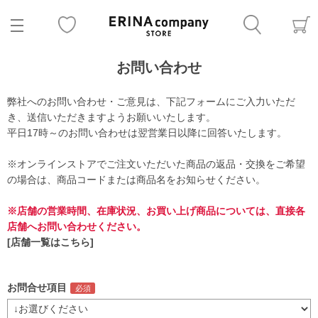
お問い合わせ
弊社へのお問い合わせ・ご意見は、下記フォームにご入力いただ
き、送信いただきますようお願いいたします。
平日17時～のお問い合わせは翌営業日以降に回答いたします。
※オンラインストアでご注文いただいた商品の返品・交換をご希望
の場合は、商品コードまたは商品名をお知らせください。
※店舗の営業時間、在庫状況、お買い上げ商品については、直接各
店舗へお問い合わせください。
[店舗一覧はこちら]
お問合せ項目