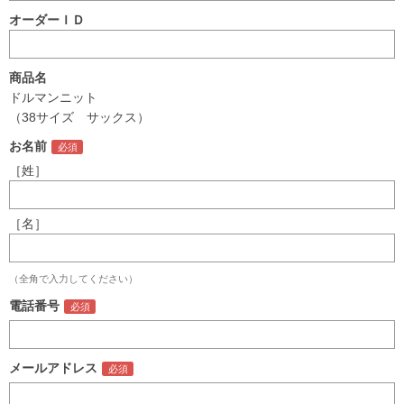
オーダーＩＤ
商品名
ドルマンニット
（38サイズ サックス）
お名前
［姓］
［名］
（全角で入力してください）
電話番号
メールアドレス