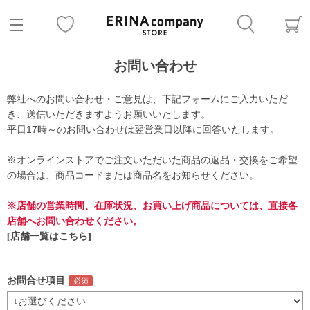
お問い合わせ
弊社へのお問い合わせ・ご意見は、下記フォームにご入力いただ
き、送信いただきますようお願いいたします。
平日17時～のお問い合わせは翌営業日以降に回答いたします。
※オンラインストアでご注文いただいた商品の返品・交換をご希望
の場合は、商品コードまたは商品名をお知らせください。
※店舗の営業時間、在庫状況、お買い上げ商品については、直接各
店舗へお問い合わせください。
[店舗一覧はこちら]
お問合せ項目