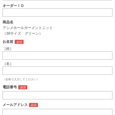
オーダーＩＤ
商品名
アシメホールガーメントニット
（38サイズ グリーン）
お名前
［姓］
［名］
（全角で入力してください）
電話番号
メールアドレス