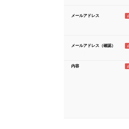
メールアドレス
メールアドレス（確認）
内容