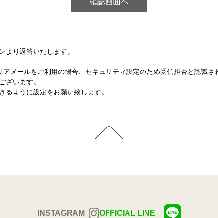
ンより返答いたします。
など各キャリアメールをご利用の場合、セキュリティ設定のため受信拒否と認
ございます。
きるように設定をお願い致します。
INSTAGRAM
OFFICIAL LINE