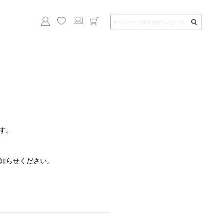
す。
知らせください。