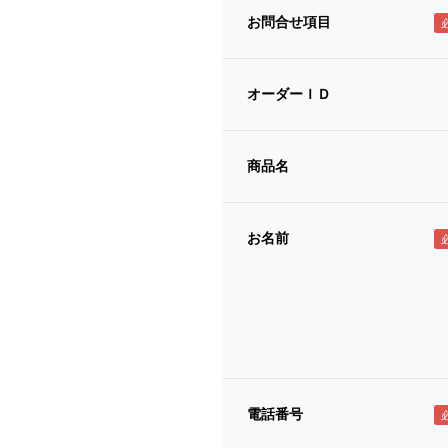
お問合せ項目
オーダーＩＤ
商品名
お名前
電話番号