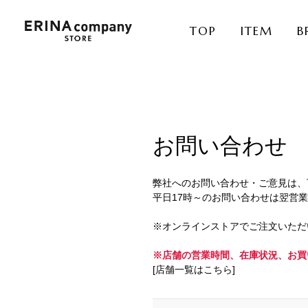
TOP
ITEM
B
お問い合わせ
弊社へのお問い合わせ・ご意見は、
平日17時～のお問い合わせは翌営
※オンラインストアでご注文いただ
※店舗の営業時間、在庫状況、お買
[店舗一覧はこちら]