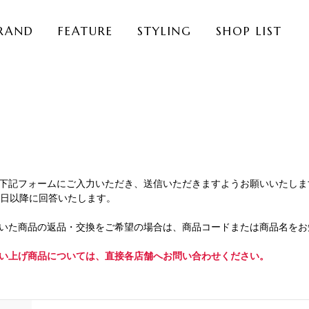
RAND
FEATURE
STYLING
SHOP LIST
下記フォームにご入力いただき、送信いただきますようお願いいたしま
業日以降に回答いたします。
いた商品の返品・交換をご希望の場合は、商品コードまたは商品名をお
い上げ商品については、直接各店舗へお問い合わせください。