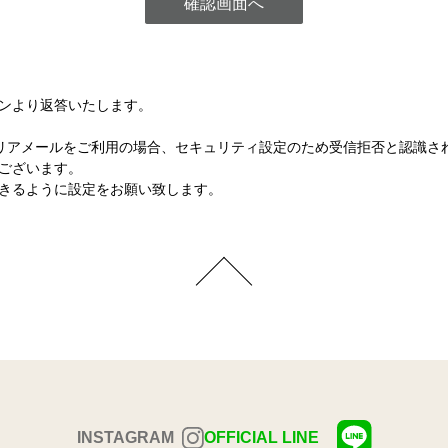
ンより返答いたします。
など各キャリアメールをご利用の場合、セキュリティ設定のため受信拒否と認
ございます。
きるように設定をお願い致します。
INSTAGRAM
OFFICIAL LINE