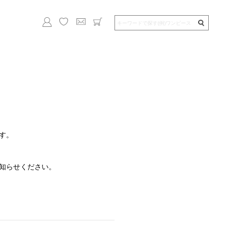
す。
知らせください。