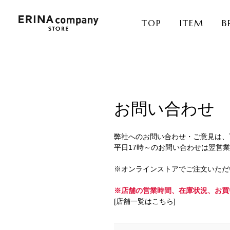
TOP
ITEM
B
お問い合わせ
弊社へのお問い合わせ・ご意見は、
平日17時～のお問い合わせは翌営
※オンラインストアでご注文いただ
※店舗の営業時間、在庫状況、お買
[店舗一覧はこちら]