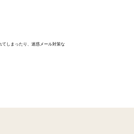
識されてしまったり、迷惑メール対策な