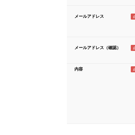
メールアドレス
メールアドレス（確認）
内容