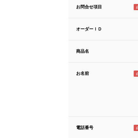
お問合せ項目
オーダーＩＤ
商品名
お名前
電話番号