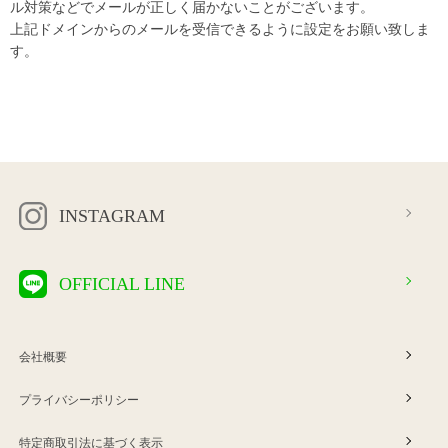
ル対策などでメールが正しく届かないことがございます。
上記ドメインからのメールを受信できるように設定をお願い致しま
す。
INSTAGRAM
OFFICIAL LINE
会社概要
プライバシーポリシー
特定商取引法に基づく表示