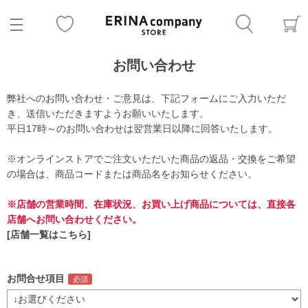
お問い合わせ
弊社へのお問い合わせ・ご意見は、下記フォームにご入力いただ
き、送信いただきますようお願いいたします。
平日17時～のお問い合わせは翌営業日以降に回答いたします。
※オンラインストアでご注文いただいた商品の返品・交換をご希望
の場合は、商品コードまたは商品名をお知らせください。
※店舗の営業時間、在庫状況、お買い上げ商品については、直接各
店舗へお問い合わせください。
[店舗一覧はこちら]
お問合せ項目