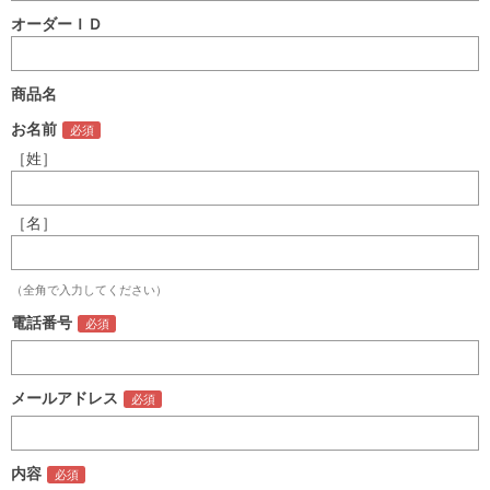
オーダーＩＤ
商品名
お名前
［姓］
［名］
（全角で入力してください）
電話番号
メールアドレス
内容