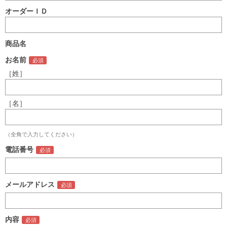
オーダーＩＤ
商品名
お名前
［姓］
［名］
（全角で入力してください）
電話番号
メールアドレス
内容