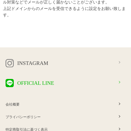
ル対策などでメールが正しく届かないことがございます。
上記ドメインからのメールを受信できるように設定をお願い致しま
す。
INSTAGRAM
OFFICIAL LINE
会社概要
プライバシーポリシー
特定商取引法に基づく表示