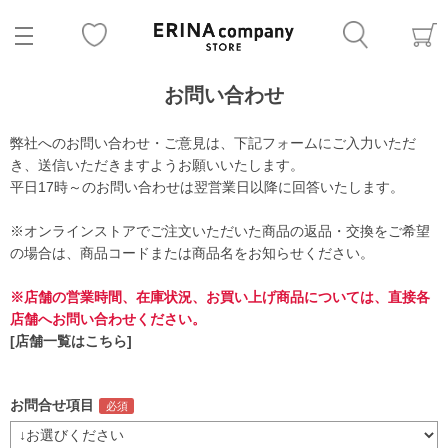
お問い合わせ
弊社へのお問い合わせ・ご意見は、下記フォームにご入力いただ
き、送信いただきますようお願いいたします。
平日17時～のお問い合わせは翌営業日以降に回答いたします。
※オンラインストアでご注文いただいた商品の返品・交換をご希望
の場合は、商品コードまたは商品名をお知らせください。
※店舗の営業時間、在庫状況、お買い上げ商品については、直接各
店舗へお問い合わせください。
[店舗一覧はこちら]
お問合せ項目