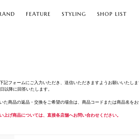
RAND
FEATURE
STYLING
SHOP LIST
下記フォームにご入力いただき、送信いただきますようお願いいたしま
業日以降に回答いたします。
いた商品の返品・交換をご希望の場合は、商品コードまたは商品名をお
い上げ商品については、直接各店舗へお問い合わせください。