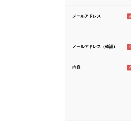
メールアドレス
メールアドレス（確認）
内容