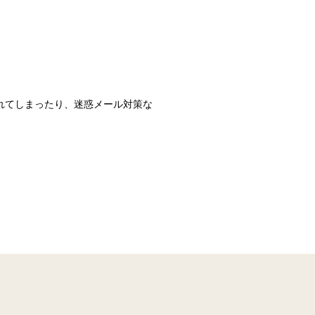
識されてしまったり、迷惑メール対策な