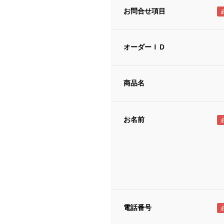
お問合せ項目
オーダーＩＤ
商品名
お名前
電話番号