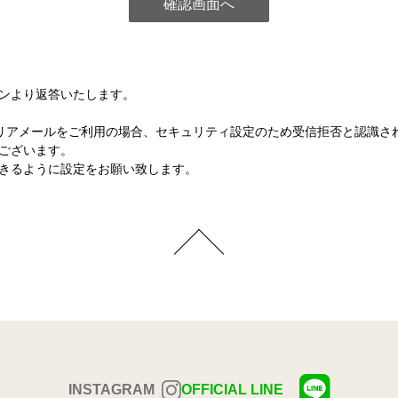
ンより返答いたします。
など各キャリアメールをご利用の場合、セキュリティ設定のため受信拒否と認
ございます。
きるように設定をお願い致します。
INSTAGRAM
OFFICIAL LINE