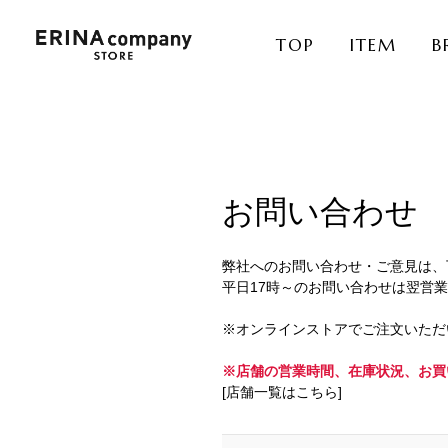
TOP
ITEM
B
お問い合わせ
弊社へのお問い合わせ・ご意見は、
平日17時～のお問い合わせは翌営
※オンラインストアでご注文いただ
※店舗の営業時間、在庫状況、お買
[店舗一覧はこちら]