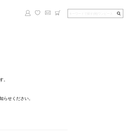
す。
知らせください。