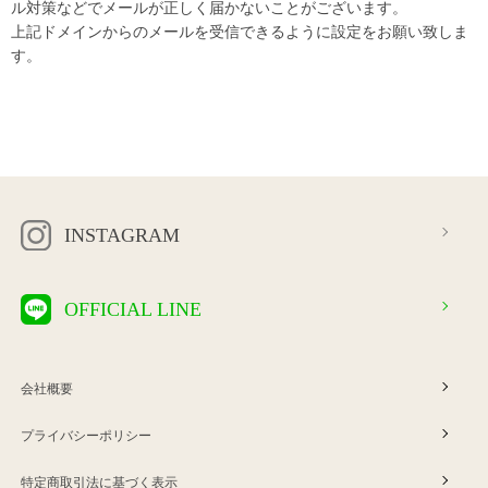
ル対策などでメールが正しく届かないことがございます。
上記ドメインからのメールを受信できるように設定をお願い致しま
す。
INSTAGRAM
OFFICIAL LINE
会社概要
プライバシーポリシー
特定商取引法に基づく表示