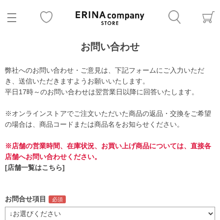
お問い合わせ
弊社へのお問い合わせ・ご意見は、下記フォームにご入力いただ
き、送信いただきますようお願いいたします。
平日17時～のお問い合わせは翌営業日以降に回答いたします。
※オンラインストアでご注文いただいた商品の返品・交換をご希望
の場合は、商品コードまたは商品名をお知らせください。
※店舗の営業時間、在庫状況、お買い上げ商品については、直接各
店舗へお問い合わせください。
[店舗一覧はこちら]
お問合せ項目