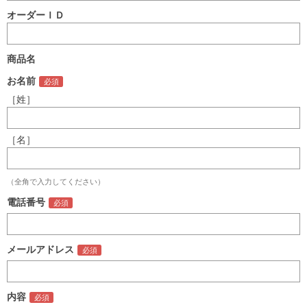
オーダーＩＤ
商品名
お名前
［姓］
［名］
（全角で入力してください）
電話番号
メールアドレス
内容