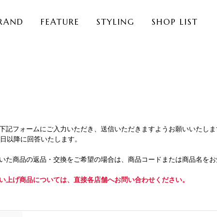
RAND
FEATURE
STYLING
SHOP LIST
下記フォームにご入力いただき、送信いただきますようお願いいたしま
業日以降に回答いたします。
いた商品の返品・交換をご希望の場合は、商品コードまたは商品名をお
い上げ商品については、直接各店舗へお問い合わせください。