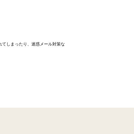
識されてしまったり、迷惑メール対策な