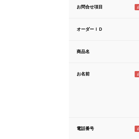
お問合せ項目
オーダーＩＤ
商品名
お名前
電話番号