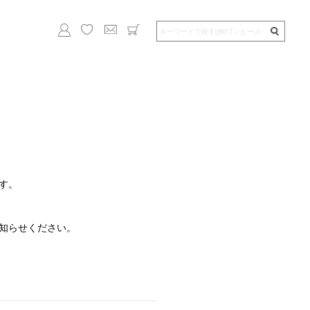
す。
知らせください。