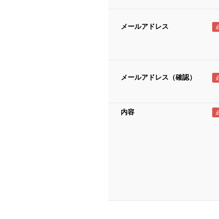
メールアドレス
メールアドレス（確認）
内容