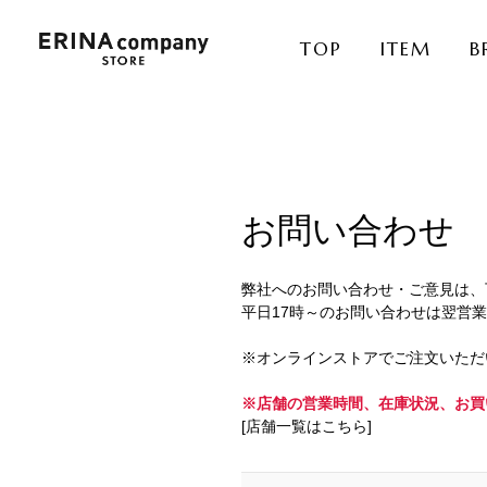
TOP
ITEM
B
お問い合わせ
弊社へのお問い合わせ・ご意見は、
平日17時～のお問い合わせは翌営
※オンラインストアでご注文いただ
※店舗の営業時間、在庫状況、お買
[店舗一覧はこちら]