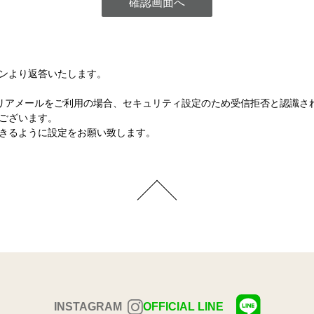
ンより返答いたします。
など各キャリアメールをご利用の場合、セキュリティ設定のため受信拒否と認
ございます。
きるように設定をお願い致します。
INSTAGRAM
OFFICIAL LINE