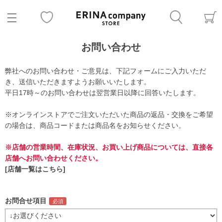
お問い合わせ
弊社へのお問い合わせ・ご意見は、下記フォームにご入力いただ
き、送信いただきますようお願いいたします。
平日17時～のお問い合わせは翌営業日以降に回答いたします。
※オンラインストアでご注文いただいた商品の返品・交換をご希望
の場合は、商品コードまたは商品名をお知らせください。
※店舗の営業時間、在庫状況、お買い上げ商品については、直接各
店舗へお問い合わせください。
[店舗一覧はこちら]
お問合せ項目