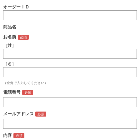
オーダーＩＤ
商品名
お名前
［姓］
［名］
（全角で入力してください）
電話番号
メールアドレス
内容