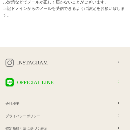
ル対策などでメールが正しく届かないことがございます。
上記ドメインからのメールを受信できるように設定をお願い致しま
す。
INSTAGRAM
OFFICIAL LINE
会社概要
プライバシーポリシー
特定商取引法に基づく表示