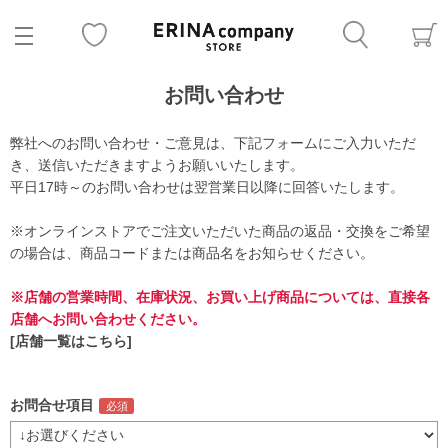
お問い合わせ
弊社へのお問い合わせ・ご意見は、下記フォームにご入力いただ
き、送信いただきますようお願いいたします。
平日17時～のお問い合わせは翌営業日以降に回答いたします。
※オンラインストアでご注文いただいた商品の返品・交換をご希望
の場合は、商品コードまたは商品名をお知らせください。
※店舗の営業時間、在庫状況、お買い上げ商品については、直接各
店舗へお問い合わせください。
[店舗一覧はこちら]
お問合せ項目