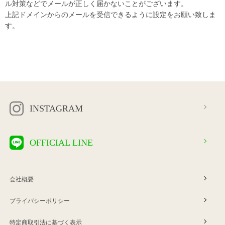
ル対策などでメールが正しく届かないことがございます。
上記ドメインからのメールを受信できるように設定をお願い致しま
す。
INSTAGRAM
OFFICIAL LINE
会社概要
プライバシーポリシー
特定商取引法に基づく表示