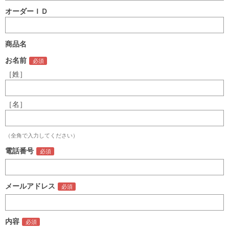
オーダーＩＤ
商品名
お名前
［姓］
［名］
（全角で入力してください）
電話番号
メールアドレス
内容