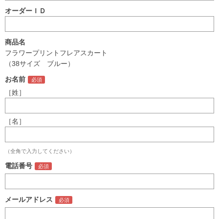
オーダーＩＤ
商品名
フラワープリントフレアスカート
（38サイズ ブルー）
お名前
［姓］
［名］
（全角で入力してください）
電話番号
メールアドレス