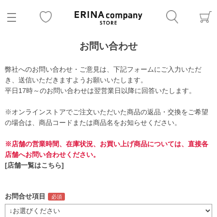
お問い合わせ
弊社へのお問い合わせ・ご意見は、下記フォームにご入力いただ
き、送信いただきますようお願いいたします。
平日17時～のお問い合わせは翌営業日以降に回答いたします。
※オンラインストアでご注文いただいた商品の返品・交換をご希望
の場合は、商品コードまたは商品名をお知らせください。
※店舗の営業時間、在庫状況、お買い上げ商品については、直接各
店舗へお問い合わせください。
[店舗一覧はこちら]
お問合せ項目