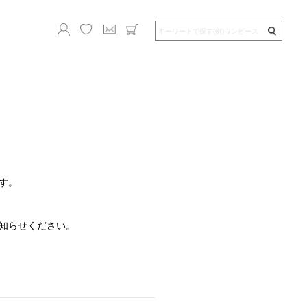
す。
知らせください。