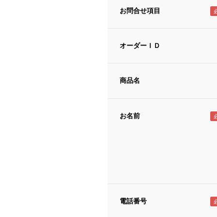
お問合せ項目
オーダーＩＤ
商品名
お名前
電話番号