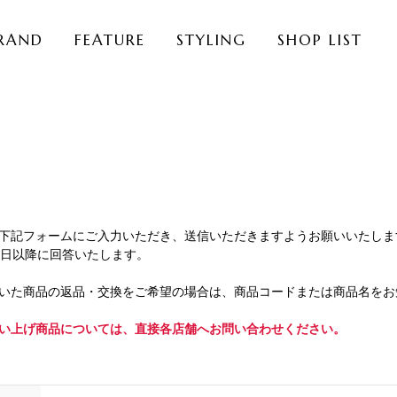
RAND
FEATURE
STYLING
SHOP LIST
下記フォームにご入力いただき、送信いただきますようお願いいたしま
業日以降に回答いたします。
いた商品の返品・交換をご希望の場合は、商品コードまたは商品名をお
い上げ商品については、直接各店舗へお問い合わせください。