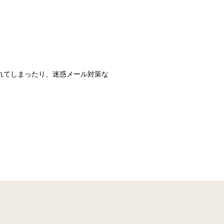
識されてしまったり、迷惑メール対策な