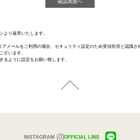
ンより返答いたします。
など各キャリアメールをご利用の場合、セキュリティ設定のため受信拒否と認
ございます。
きるように設定をお願い致します。
INSTAGRAM
OFFICIAL LINE