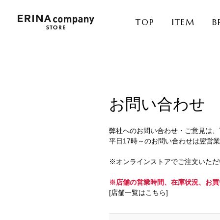
TOP
ITEM
B
お問い合わせ
弊社へのお問い合わせ・ご意見は、
平日17時～のお問い合わせは翌営
※オンラインストアでご注文いただ
※店舗の営業時間、在庫状況、お買
[店舗一覧はこちら]