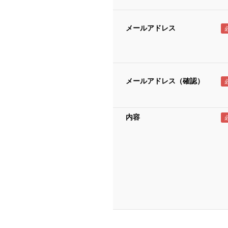
メールアドレス
メールアドレス（確認）
内容