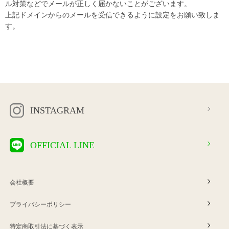
ル対策などでメールが正しく届かないことがございます。
上記ドメインからのメールを受信できるように設定をお願い致しま
す。
INSTAGRAM
OFFICIAL LINE
会社概要
プライバシーポリシー
特定商取引法に基づく表示