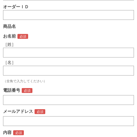
オーダーＩＤ
商品名
お名前
［姓］
［名］
（全角で入力してください）
電話番号
メールアドレス
内容