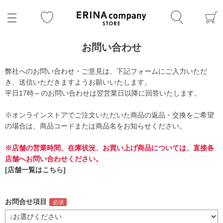
お問い合わせ
弊社へのお問い合わせ・ご意見は、下記フォームにご入力いただ
き、送信いただきますようお願いいたします。
平日17時～のお問い合わせは翌営業日以降に回答いたします。
※オンラインストアでご注文いただいた商品の返品・交換をご希望
の場合は、商品コードまたは商品名をお知らせください。
※店舗の営業時間、在庫状況、お買い上げ商品については、直接各
店舗へお問い合わせください。
[店舗一覧はこちら]
お問合せ項目