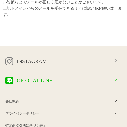
ル対策などでメールが正しく届かないことがございます。
上記ドメインからのメールを受信できるように設定をお願い致しま
す。
INSTAGRAM
OFFICIAL LINE
会社概要
プライバシーポリシー
特定商取引法に基づく表示