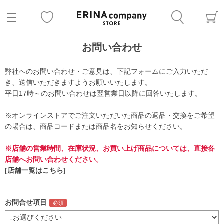
お問い合わせ
弊社へのお問い合わせ・ご意見は、下記フォームにご入力いただ
き、送信いただきますようお願いいたします。
平日17時～のお問い合わせは翌営業日以降に回答いたします。
※オンラインストアでご注文いただいた商品の返品・交換をご希望
の場合は、商品コードまたは商品名をお知らせください。
※店舗の営業時間、在庫状況、お買い上げ商品については、直接各
店舗へお問い合わせください。
[店舗一覧はこちら]
お問合せ項目