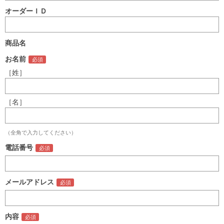
オーダーＩＤ
商品名
お名前
［姓］
［名］
（全角で入力してください）
電話番号
メールアドレス
内容