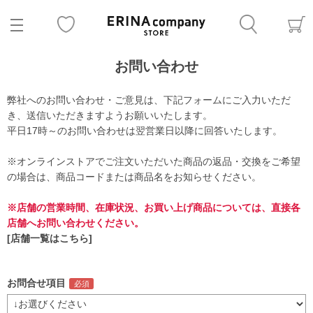
お問い合わせ
弊社へのお問い合わせ・ご意見は、下記フォームにご入力いただ
き、送信いただきますようお願いいたします。
平日17時～のお問い合わせは翌営業日以降に回答いたします。
※オンラインストアでご注文いただいた商品の返品・交換をご希望
の場合は、商品コードまたは商品名をお知らせください。
※店舗の営業時間、在庫状況、お買い上げ商品については、直接各
店舗へお問い合わせください。
[店舗一覧はこちら]
お問合せ項目