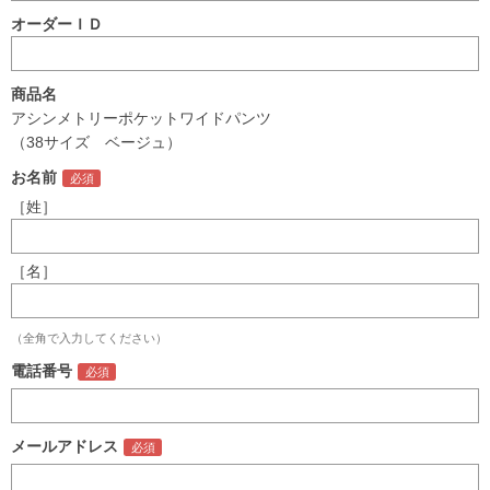
オーダーＩＤ
商品名
アシンメトリーポケットワイドパンツ
（38サイズ ベージュ）
お名前
［姓］
［名］
（全角で入力してください）
電話番号
メールアドレス