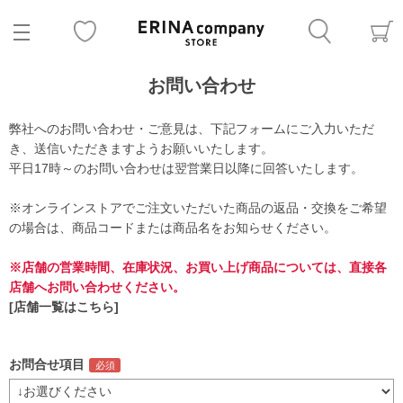
お問い合わせ
弊社へのお問い合わせ・ご意見は、下記フォームにご入力いただ
き、送信いただきますようお願いいたします。
平日17時～のお問い合わせは翌営業日以降に回答いたします。
※オンラインストアでご注文いただいた商品の返品・交換をご希望
の場合は、商品コードまたは商品名をお知らせください。
※店舗の営業時間、在庫状況、お買い上げ商品については、直接各
店舗へお問い合わせください。
[店舗一覧はこちら]
お問合せ項目