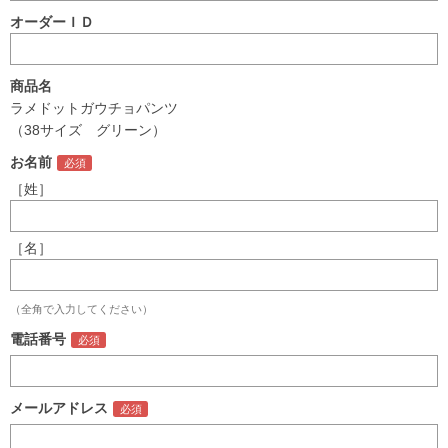
オーダーＩＤ
商品名
ラメドットガウチョパンツ
（38サイズ グリーン）
お名前
［姓］
［名］
（全角で入力してください）
電話番号
メールアドレス