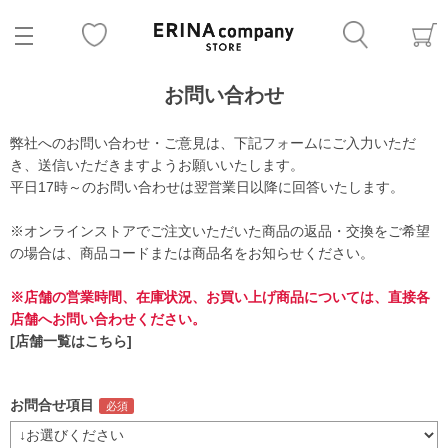
お問い合わせ
弊社へのお問い合わせ・ご意見は、下記フォームにご入力いただ
き、送信いただきますようお願いいたします。
平日17時～のお問い合わせは翌営業日以降に回答いたします。
※オンラインストアでご注文いただいた商品の返品・交換をご希望
の場合は、商品コードまたは商品名をお知らせください。
※店舗の営業時間、在庫状況、お買い上げ商品については、直接各
店舗へお問い合わせください。
[店舗一覧はこちら]
お問合せ項目