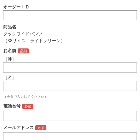
オーダーＩＤ
商品名
タックワイドパンツ
（38サイズ ライトグリーン）
お名前
［姓］
［名］
（全角で入力してください）
電話番号
メールアドレス