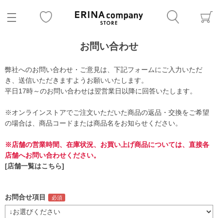
お問い合わせ
弊社へのお問い合わせ・ご意見は、下記フォームにご入力いただ
き、送信いただきますようお願いいたします。
平日17時～のお問い合わせは翌営業日以降に回答いたします。
※オンラインストアでご注文いただいた商品の返品・交換をご希望
の場合は、商品コードまたは商品名をお知らせください。
※店舗の営業時間、在庫状況、お買い上げ商品については、直接各
店舗へお問い合わせください。
[店舗一覧はこちら]
お問合せ項目