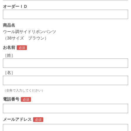
オーダーＩＤ
商品名
ウール調サイドリボンパンツ
（38サイズ ブラウン）
お名前
［姓］
［名］
（全角で入力してください）
電話番号
メールアドレス